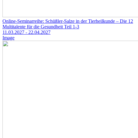
Online-Seminarreihe: Schüßler-Salze in der Tierheilkunde – Die 12
Multitalente für die Gesundheit Teil 1-3
11.03.2027
- 22.04.2027
Image