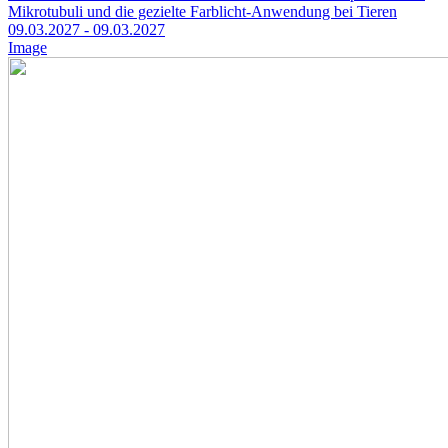
Mikrotubuli und die gezielte Farblicht-Anwendung bei Tieren
09.03.2027
- 09.03.2027
Image