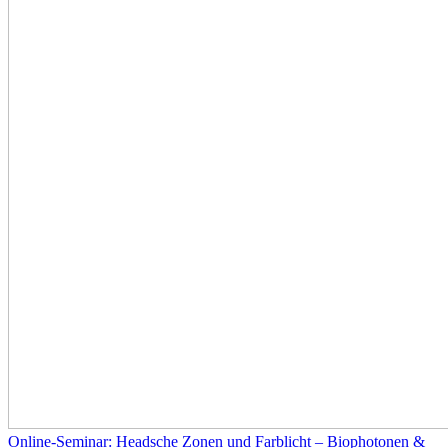
Online-Seminar: Headsche Zonen und Farblicht – Biophotonen &