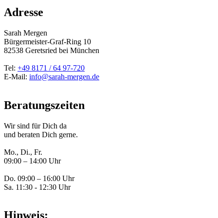
Adresse
Sarah Mergen
Bürgermeister-Graf-Ring 10
82538
Geretsried
bei München
Tel:
+49 8171 / 64 97-720
E-Mail:
info@sarah-mergen.de
Beratungszeiten
Wir sind für Dich da
und beraten Dich gerne.
Mo., Di., Fr.
09:00 – 14:00 Uhr
Do. 09:00 – 16:00 Uhr
Sa. 11:30 - 12:30 Uhr
Hinweis: