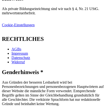
Als private Bildungseinrichtung sind wir nach § 4, Nr. 21 UStG.
mehrwertsteuerbefreit.
Cookie-Einstellungen
RECHTLICHES
AGBs
Impressum
Datenschutz
Widerruf
Genderhinweis *
Aus Gründen der besseren Lesbarkeit wird bei
Personenbezeichnungen und personenbezogenen Hauptwörtern auf
dieser Website die männliche Form verwendet. Entsprechende
Begriffe gelten im Sinne der Gleichbehandlung grundsätzlich für
alle Geschlechter. Die verkürzte Sprachform hat nur redaktionelle
Gründe und beinhaltet keine Wertung.