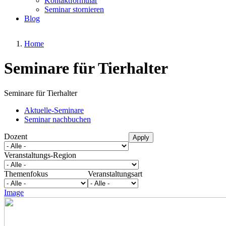
Kontaktformular
Seminar stornieren
Blog
Home
Seminare für Tierhalter
Seminare für Tierhalter
Aktuelle-Seminare
Seminar nachbuchen
Dozent
Apply
Veranstaltungs-Region
Themenfokus
Veranstaltungsart
Image