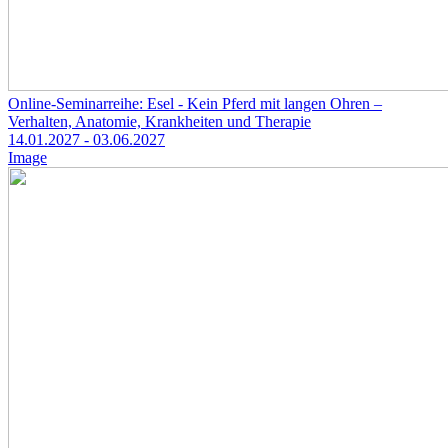
Online-Seminarreihe: Esel - Kein Pferd mit langen Ohren –
Verhalten, Anatomie, Krankheiten und Therapie
14.01.2027
- 03.06.2027
Image