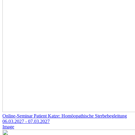
Online-Seminar Patient Katze: Homöopathische Sterbebegleitung
06.03.2027
- 07.03.2027
Image