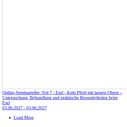
Online-Seminarreihe: Teil 7 - Esel - Kein Pferd mit langen Ohren –
Untersuchung, Behandlung und praktische Besonderheiten beim
Esel
03.06.2027
- 03.06.2027
Load More