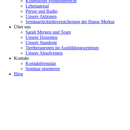
Kostenloser Probeunterricht
Lehrmaterial
Presse und Radio
Unsere Aktionen
Seminarrücktrittsversicherung der Hanse Merkur
Über uns
Sarah Mergen und Team
Unsere Dozenten
Unsere Standorte
Tiertherapeuten im Ausbildungszentrum
Unsere Absolventen
Kontakt
Kontaktformular
Seminar stornieren
Blog