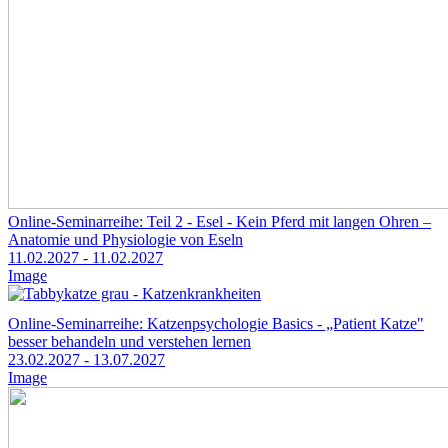
Online-Seminarreihe: Teil 2 - Esel - Kein Pferd mit langen Ohren –
Anatomie und Physiologie von Eseln
11.02.2027
- 11.02.2027
Image
Online-Seminarreihe: Katzenpsychologie Basics - „Patient Katze"
besser behandeln und verstehen lernen
23.02.2027
- 13.07.2027
Image