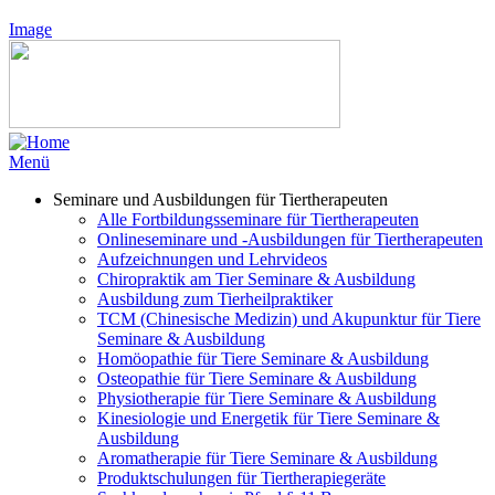
Image
Menü
Seminare und Ausbildungen für Tiertherapeuten
Alle Fortbildungsseminare für Tiertherapeuten
Onlineseminare und -Ausbildungen für Tiertherapeuten
Aufzeichnungen und Lehrvideos
Chiropraktik am Tier Seminare & Ausbildung
Ausbildung zum Tierheilpraktiker
TCM (Chinesische Medizin) und Akupunktur für Tiere
Seminare & Ausbildung
Homöopathie für Tiere Seminare & Ausbildung
Osteopathie für Tiere Seminare & Ausbildung
Physiotherapie für Tiere Seminare & Ausbildung
Kinesiologie und Energetik für Tiere Seminare &
Ausbildung
Aromatherapie für Tiere Seminare & Ausbildung
Produktschulungen für Tiertherapiegeräte