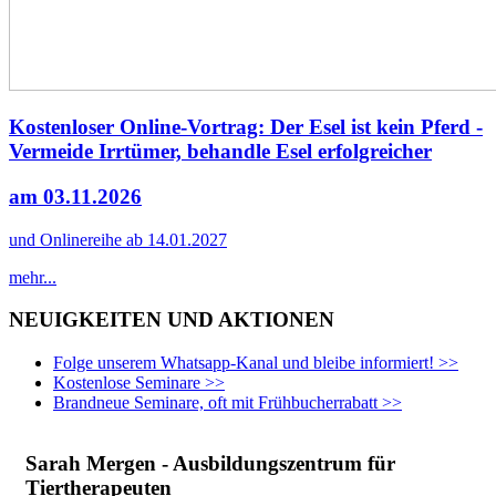
Kostenloser Online-Vortrag: Der Esel ist kein Pferd -
Vermeide Irrtümer, behandle Esel erfolgreicher
am 03.11.2026
und Onlinereihe ab 14.01.2027
mehr...
NEUIGKEITEN UND AKTIONEN
Folge unserem Whatsapp-Kanal und bleibe informiert! >>
Kostenlose Seminare >>
Brandneue Seminare, oft mit Frühbucherrabatt >>
Sarah Mergen - Ausbildungszentrum für
Tiertherapeuten