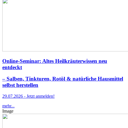
Online-Seminar: Altes Heilkräuterwissen neu
entdeckt
– Salben, Tinkturen, Rotöl & natürliche Hausmittel
selbst herstellen
29.07.2026 - Jetzt anmelden!
mehr...
Image