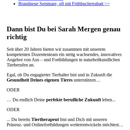
Brandneue Seminare, oft mit Frühbucherrabatt >>
Dann bist Du bei Sarah Mergen genau
richtig
Seit über 20 Jahren bieten wir zusammen mit unserem
kompetenten Dozententeam ein stetig wachsendes, innovatives
Angebot von Aus – und Fortbildungen in naturheilkundlichen
Tierberufen an.
Egal, ob Du engagierter Tierhalter bist und in Zukunft die
Gesundheit Deines eigenen Tieres
unterstützen…
ODER
… Du endlich Deine
perfekte berufliche Zukunft
leben...
ODER
... Du bereits
Tiertherapeut
bist und Dich mit unseren
Präsenz- und Onlinefortbildungen weiterentwickeln möchtest…