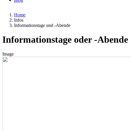
Blog
Home
Infos
Informationstage und -Abende
Informationstage oder -Abende
Image