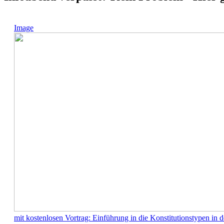
Image
mit kostenlosen Vortrag: Einführung in die Konstitutionstypen in