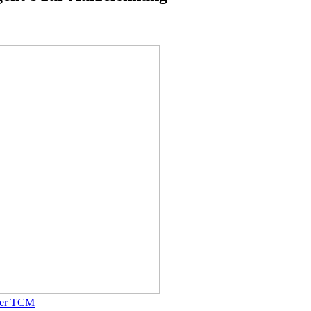
 der TCM