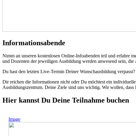
Informationsabende
Nimm an unseren kostenlosen Online-Infoabenden teil und erfahre meh
und Dozenten der jeweiligen Ausbildung werden anwesend sein, die 
Du hast den letzten Live-Termin Deiner Wunschausbildung verpasst? 
Dir reichen die Informationen nicht oder Du möchtest ein individuel
Ausbildungszentrum. Deine Ziele sind uns wichtig. Wir wollen, dass
Hier kannst Du Deine Teilnahme buchen
Image