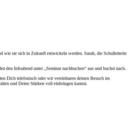
wie sie sich in Zukunft entwickeln werden. Sarah, die Schulleiterin
chst den Infoabend unter „Seminar nachbuchen“ aus und buchst nach.
ten Dich telefonisch oder wir vereinbaren deinen Besuch im
lten und Deine Stärken voll einbringen kannst.