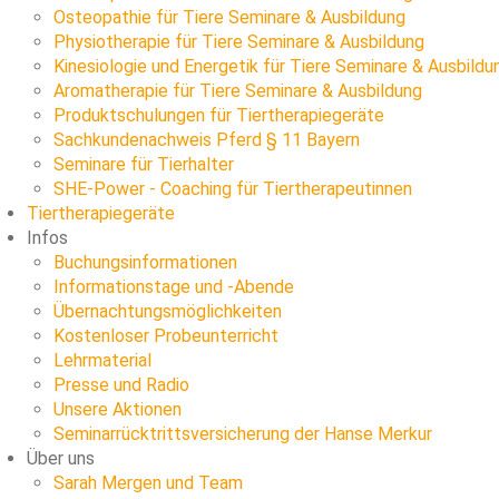
Osteopathie für Tiere Seminare & Ausbildung
Physiotherapie für Tiere Seminare & Ausbildung
Kinesiologie und Energetik für Tiere Seminare & Ausbildu
Aromatherapie für Tiere Seminare & Ausbildung
Produktschulungen für Tiertherapiegeräte
Sachkundenachweis Pferd § 11 Bayern
Seminare für Tierhalter
SHE-Power - Coaching für Tiertherapeutinnen
Tiertherapiegeräte
Infos
Buchungsinformationen
Informationstage und -Abende
Übernachtungsmöglichkeiten
Kostenloser Probeunterricht
Lehrmaterial
Presse und Radio
Unsere Aktionen
Seminarrücktrittsversicherung der Hanse Merkur
Über uns
Sarah Mergen und Team