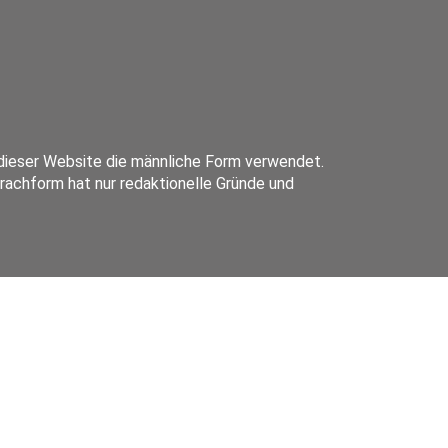
ieser Website die männliche Form verwendet.
prachform hat nur redaktionelle Gründe und