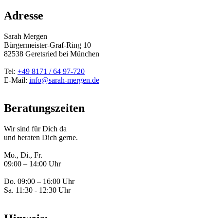
Adresse
Sarah Mergen
Bürgermeister-Graf-Ring 10
82538
Geretsried
bei München
Tel:
+49 8171 / 64 97-720
E-Mail:
info@sarah-mergen.de
Beratungszeiten
Wir sind für Dich da
und beraten Dich gerne.
Mo., Di., Fr.
09:00 – 14:00 Uhr
Do. 09:00 – 16:00 Uhr
Sa. 11:30 - 12:30 Uhr