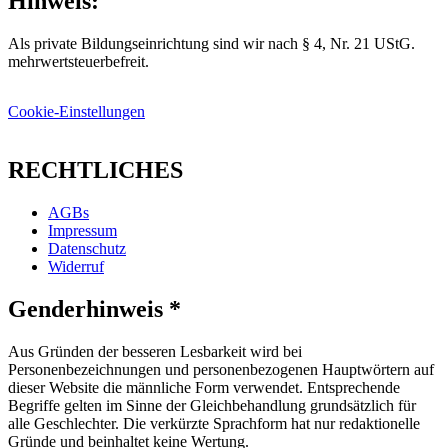
Hinweis:
Als private Bildungseinrichtung sind wir nach § 4, Nr. 21 UStG.
mehrwertsteuerbefreit.
Cookie-Einstellungen
RECHTLICHES
AGBs
Impressum
Datenschutz
Widerruf
Genderhinweis *
Aus Gründen der besseren Lesbarkeit wird bei
Personenbezeichnungen und personenbezogenen Hauptwörtern auf
dieser Website die männliche Form verwendet. Entsprechende
Begriffe gelten im Sinne der Gleichbehandlung grundsätzlich für
alle Geschlechter. Die verkürzte Sprachform hat nur redaktionelle
Gründe und beinhaltet keine Wertung.