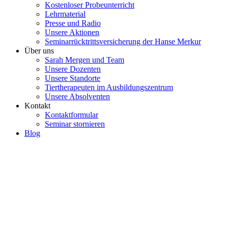
Kostenloser Probeunterricht
Lehrmaterial
Presse und Radio
Unsere Aktionen
Seminarrücktrittsversicherung der Hanse Merkur
Über uns
Sarah Mergen und Team
Unsere Dozenten
Unsere Standorte
Tiertherapeuten im Ausbildungszentrum
Unsere Absolventen
Kontakt
Kontaktformular
Seminar stornieren
Blog