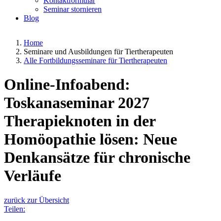
Kontaktformular
Seminar stornieren
Blog
Home
Seminare und Ausbildungen für Tiertherapeuten
Alle Fortbildungsseminare für Tiertherapeuten
Online-Infoabend:
Toskanaseminar 2027
Therapieknoten in der
Homöopathie lösen: Neue
Denkansätze für chronische
Verläufe
zurück zur Übersicht
Teilen: