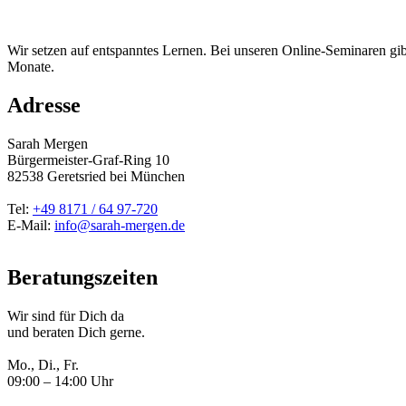
Wir setzen auf entspanntes Lernen. Bei unseren Online-Seminaren gi
Monate.
Adresse
Sarah Mergen
Bürgermeister-Graf-Ring 10
82538
Geretsried
bei München
Tel:
+49 8171 / 64 97-720
E-Mail:
info@sarah-mergen.de
Beratungszeiten
Wir sind für Dich da
und beraten Dich gerne.
Mo., Di., Fr.
09:00 – 14:00 Uhr