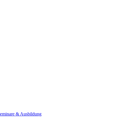
Seminare & Ausbildung