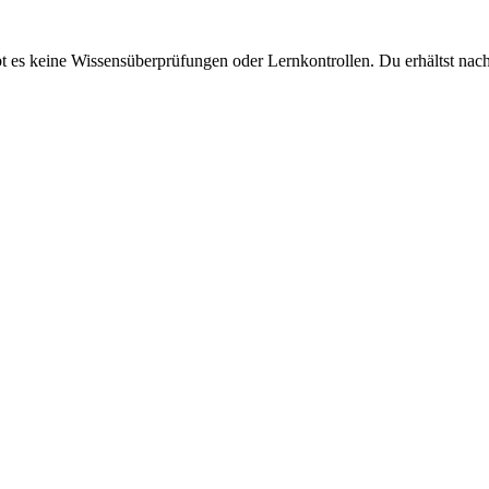
bt es keine Wissensüberprüfungen oder Lernkontrollen. Du erhältst na