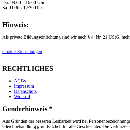
Do. 09:00 – 16:00 Uhr
Sa. 11:30 - 12:30 Uhr
Hinweis:
Als private Bildungseinrichtung sind wir nach § 4, Nr. 21 UStG. mehr
Cookie-Einstellungen
RECHTLICHES
AGBs
Impressum
Datenschutz
Widerruf
Genderhinweis *
Aus Gründen der besseren Lesbarkeit wird bei Personenbezeichnunge
Gleichbehandlung grundsätzlich für alle Geschlechter. Die verkürzte