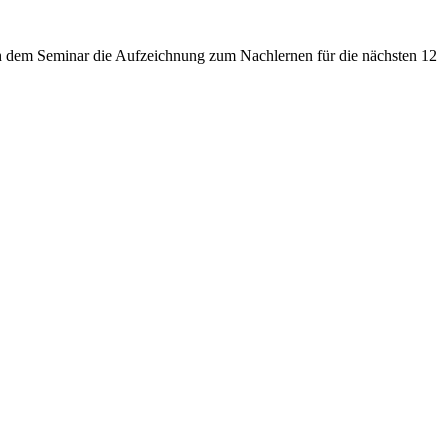
ch dem Seminar die Aufzeichnung zum Nachlernen für die nächsten 12