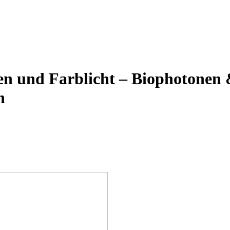
 und Farblicht – Biophotonen &
n