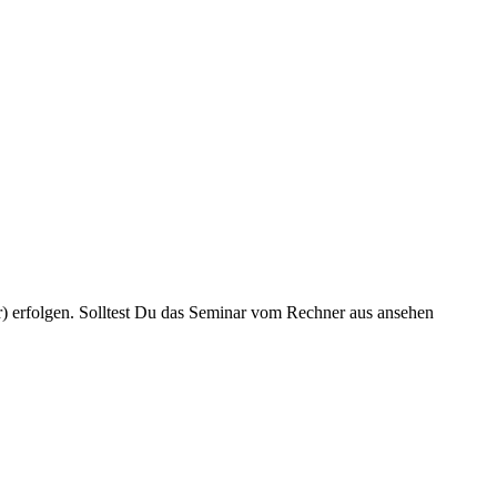
) erfolgen. Solltest Du das Seminar vom Rechner aus ansehen