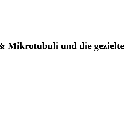
 Mikrotubuli und die gezielte