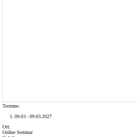
Termine:
09.03 - 09.03.2027
Ort:
Online Seminar