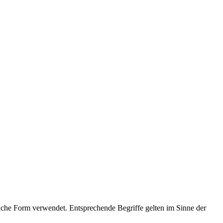
che Form verwendet. Entsprechende Begriffe gelten im Sinne der