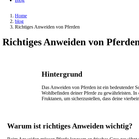
Blog
Home
blog
Richtiges Anweiden von Pferden
Richtiges Anweiden von Pferde
Hintergrund
Das Anweiden von Pferden ist ein bedeutender Sch
Wohlbefinden deiner Pferde zu gewährleisten. In
Fruktanen, um sicherzustellen, dass deine vierb
Warum ist richtiges Anweiden wichtig?