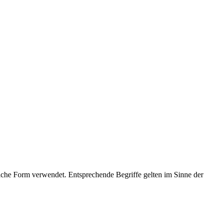
che Form verwendet. Entsprechende Begriffe gelten im Sinne der