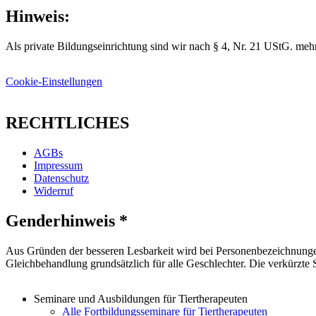
Hinweis:
Als private Bildungseinrichtung sind wir nach § 4, Nr. 21 UStG. mehr
Cookie-Einstellungen
RECHTLICHES
AGBs
Impressum
Datenschutz
Widerruf
Genderhinweis *
Aus Gründen der besseren Lesbarkeit wird bei Personenbezeichnunge
Gleichbehandlung grundsätzlich für alle Geschlechter. Die verkürzte
Seminare und Ausbildungen für Tiertherapeuten
Alle Fortbildungsseminare für Tiertherapeuten