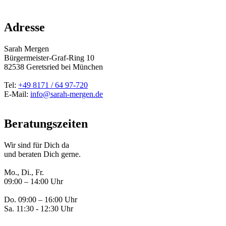
Adresse
Sarah Mergen
Bürgermeister-Graf-Ring 10
82538
Geretsried
bei München
Tel:
+49 8171 / 64 97-720
E-Mail:
info@sarah-mergen.de
Beratungszeiten
Wir sind für Dich da
und beraten Dich gerne.
Mo., Di., Fr.
09:00 – 14:00 Uhr
Do. 09:00 – 16:00 Uhr
Sa. 11:30 - 12:30 Uhr