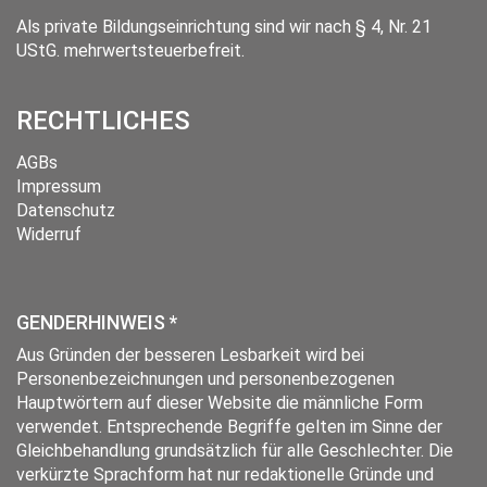
Als private Bildungseinrichtung sind wir nach § 4, Nr. 21
UStG. mehrwertsteuerbefreit.
RECHTLICHES
AGBs
Impressum
Datenschutz
Widerruf
GENDERHINWEIS *
Aus Gründen der besseren Lesbarkeit wird bei
Personenbezeichnungen und personenbezogenen
Hauptwörtern auf dieser Website die männliche Form
verwendet. Entsprechende Begriffe gelten im Sinne der
Gleichbehandlung grundsätzlich für alle Geschlechter. Die
verkürzte Sprachform hat nur redaktionelle Gründe und