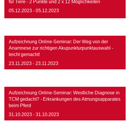
für Tiere - 2 Punkte und 2 x 12 Möglichkeiten
05.12.2023
- 05.12.2023
Image
Aufzeichnung Online-Seminar: Der Weg von der
Anamnese zur richtigen Akupunkturpunktauswahl -
leicht gemacht!
23.11.2023
- 23.11.2023
Image
Aufzeichnung Online-Seminar: Westliche Diagnose in
TCM gedacht? - Erkrankungen des Atmungsapparates
beim Pferd
31.10.2023
- 31.10.2023