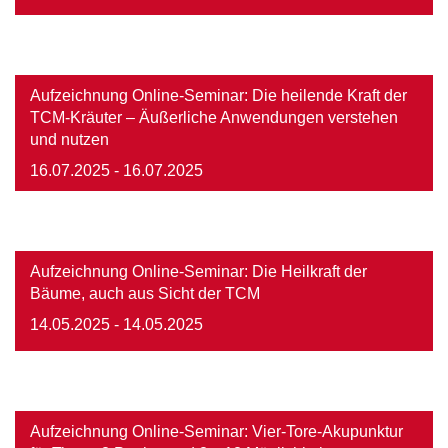
Image
Aufzeichnung Online-Seminar: Die heilende Kraft der
TCM-Kräuter – Äußerliche Anwendungen verstehen
und nutzen
16.07.2025
- 16.07.2025
Image
Aufzeichnung Online-Seminar: Die Heilkraft der
Bäume, auch aus Sicht der TCM
14.05.2025
- 14.05.2025
Image
Aufzeichnung Online-Seminar: Vier-Tore-Akupunktur