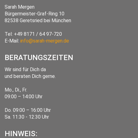
Sarah Mergen
Bürgermeister-Graf-Ring 10
82538
Geretsried
bei München
Tel:
+49 8171 / 64 97-720
E-Mail:
info@sarah-mergen.de
BERATUNGSZEITEN
Wir sind für Dich da
und beraten Dich gerne.
Mo., Di., Fr.
09:00 – 14:00 Uhr
Do. 09:00 – 16:00 Uhr
Sa. 11:30 - 12:30 Uhr
HINWEIS: