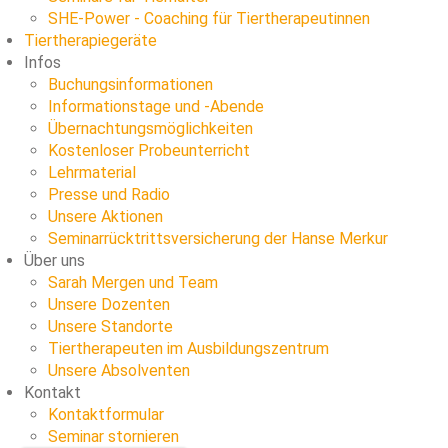
SHE-Power - Coaching für Tiertherapeutinnen
Tiertherapiegeräte
Infos
Buchungsinformationen
Informationstage und -Abende
Übernachtungsmöglichkeiten
Kostenloser Probeunterricht
Lehrmaterial
Presse und Radio
Unsere Aktionen
Seminarrücktrittsversicherung der Hanse Merkur
Über uns
Sarah Mergen und Team
Unsere Dozenten
Unsere Standorte
Tiertherapeuten im Ausbildungszentrum
Unsere Absolventen
Kontakt
Kontaktformular
Seminar stornieren