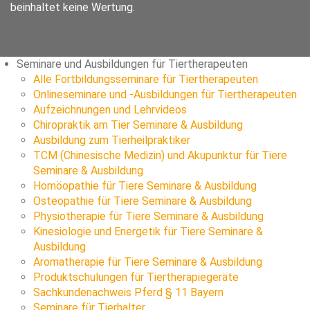
beinhaltet keine Wertung.
Seminare und Ausbildungen für Tiertherapeuten
Alle Fortbildungsseminare für Tiertherapeuten
Onlineseminare und -Ausbildungen für Tiertherapeuten
Aufzeichnungen und Lehrvideos
Chiropraktik am Tier Seminare & Ausbildung
Ausbildung zum Tierheilpraktiker
TCM (Chinesische Medizin) und Akupunktur für Tiere
Seminare & Ausbildung
Homöopathie für Tiere Seminare & Ausbildung
Osteopathie für Tiere Seminare & Ausbildung
Physiotherapie für Tiere Seminare & Ausbildung
Kinesiologie und Energetik für Tiere Seminare &
Ausbildung
Aromatherapie für Tiere Seminare & Ausbildung
Produktschulungen für Tiertherapiegeräte
Sachkundenachweis Pferd § 11 Bayern
Seminare für Tierhalter