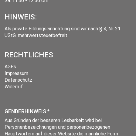
Sa. 11:30 - 12:30 Uhr
HINWEIS:
Als private Bildungseinrichtung sind wir nach § 4, Nr. 21
UStG. mehrwertsteuerbefreit.
RECHTLICHES
AGBs
Impressum
Datenschutz
Widerruf
GENDERHINWEIS *
Aus Gründen der besseren Lesbarkeit wird bei
Personenbezeichnungen und personenbezogenen
Hauptwörtern auf dieser Website die männliche Form