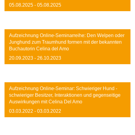
05.08.2025
- 05.08.2025
Image
Aufzeichnung Online-Seminarreihe: Den Welpen oder
Junghund zum Traumhund formen mit der bekannten
Buchautorin Celina del Amo
20.09.2023
- 26.10.2023
Image
Aufzeichnung Online-Seminar: Schwieriger Hund -
schwieriger Besitzer, Interaktionen und gegenseitige
Auswirkungen mit Celina Del Amo
03.03.2022
- 03.03.2022