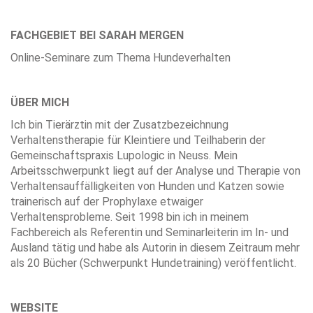
FACHGEBIET BEI SARAH MERGEN
Online-Seminare zum Thema Hundeverhalten
ÜBER MICH
Ich bin Tierärztin mit der Zusatzbezeichnung
Verhaltenstherapie für Kleintiere und Teilhaberin der
Gemeinschaftspraxis Lupologic in Neuss. Mein
Arbeitsschwerpunkt liegt auf der Analyse und Therapie von
Verhaltensauffälligkeiten von Hunden und Katzen sowie
trainerisch auf der Prophylaxe etwaiger
Verhaltensprobleme. Seit 1998 bin ich in meinem
Fachbereich als Referentin und Seminarleiterin im In- und
Ausland tätig und habe als Autorin in diesem Zeitraum mehr
als 20 Bücher (Schwerpunkt Hundetraining) veröffentlicht.
WEBSITE