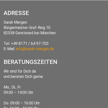
ADRESSE
Sarah Mergen
Bürgermeister-Graf-Ring 10
82538
Geretsried
bei München
Tel:
+49 8171 / 64 97-720
E-Mail:
info@sarah-mergen.de
BERATUNGSZEITEN
Wir sind für Dich da
und beraten Dich gerne.
Mo., Di., Fr.
09:00 – 14:00 Uhr
Do. 09:00 – 16:00 Uhr