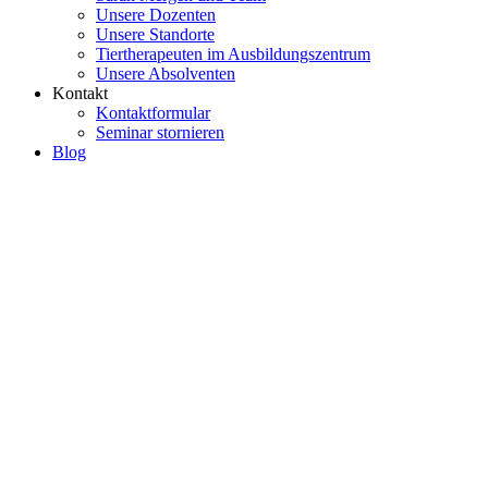
Unsere Dozenten
Unsere Standorte
Tiertherapeuten im Ausbildungszentrum
Unsere Absolventen
Kontakt
Kontaktformular
Seminar stornieren
Blog