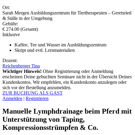
Ort:
Sarah Mergen Ausbildungszentrum für Tiertherapeuten – Geretsried
& Ställe in der Umgebung
Gebühr:
€ 274.00 (Gesamt)
Inklusive
Kaffee, Tee und Wasser im Ausbildungszentrum
Skript und evtl. Lernmaterialien
Dozent:
Reichenberger Tina
Wichtiger Hinweis!
Ohne Registrierung oder Anmeldung
erscheinen Deine gebuchten Seminare nicht in der Übersicht Deines
Kundenkontos. Wir empfehlen, ein Kundenkonto anzulegen oder
sich vor der Bestellung anzumelden.
ZUR BUCHUNG ALS GAST
Anmelden
|
Registrieren
Manuelle Lymphdrainage beim Pferd mit
Unterstützung von Taping,
Kompressionsstrümpfen & Co.