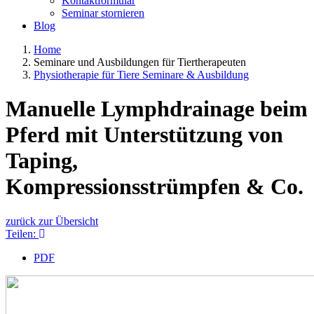
Kontaktformular
Seminar stornieren
Blog
Home
Seminare und Ausbildungen für Tiertherapeuten
Physiotherapie für Tiere Seminare & Ausbildung
Manuelle Lymphdrainage beim
Pferd mit Unterstützung von
Taping,
Kompressionsstrümpfen & Co.
zurück zur Übersicht
Teilen:
PDF
Image