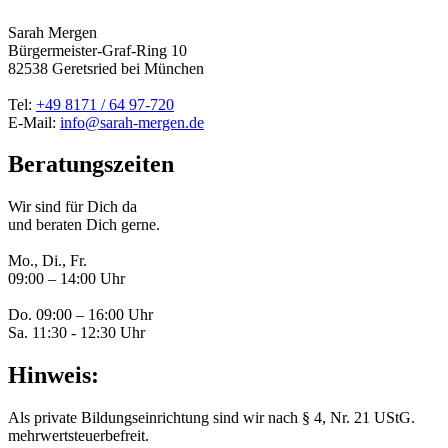
Sarah Mergen
Bürgermeister-Graf-Ring 10
82538
Geretsried
bei München
Tel:
+49 8171 / 64 97-720
E-Mail:
info@sarah-mergen.de
Beratungszeiten
Wir sind für Dich da
und beraten Dich gerne.
Mo., Di., Fr.
09:00 – 14:00 Uhr
Do. 09:00 – 16:00 Uhr
Sa. 11:30 - 12:30 Uhr
Hinweis:
Als private Bildungseinrichtung sind wir nach § 4, Nr. 21 UStG.
mehrwertsteuerbefreit.