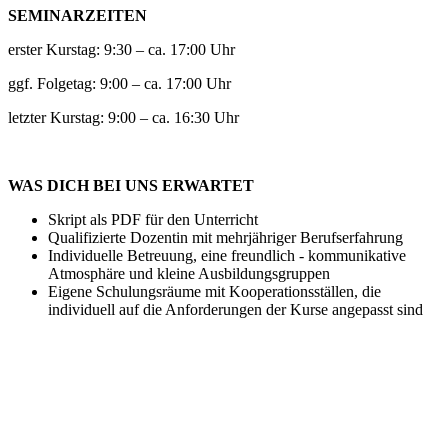
SEMINARZEITEN
erster Kurstag: 9:30 – ca. 17:00 Uhr
ggf. Folgetag: 9:00 – ca. 17:00 Uhr
letzter Kurstag: 9:00 – ca. 16:30 Uhr
WAS DICH BEI UNS ERWARTET
Skript als PDF für den Unterricht
Qualifizierte Dozentin mit mehrjähriger Berufserfahrung
Individuelle Betreuung, eine freundlich - kommunikative
Atmosphäre und kleine Ausbildungsgruppen
Eigene Schulungsräume mit Kooperationsställen, die
individuell auf die Anforderungen der Kurse angepasst sind