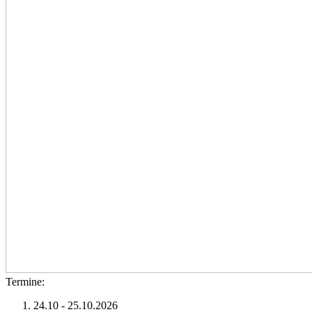
Termine:
24.10 - 25.10.2026