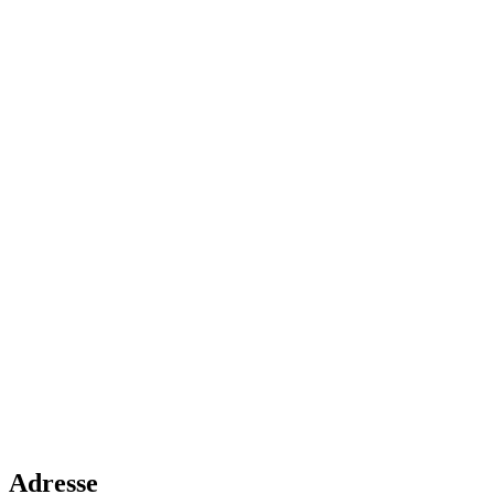
Adresse