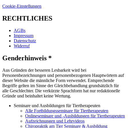
Cookie-Einstellungen
RECHTLICHES
AGBs
Impressum
Datenschutz
Widerruf
Genderhinweis *
Aus Gründen der besseren Lesbarkeit wird bei
Personenbezeichnungen und personenbezogenen Hauptwörtern auf
dieser Website die männliche Form verwendet. Entsprechende
Begriffe gelten im Sinne der Gleichbehandlung grundsätzlich für
alle Geschlechter. Die verkürzte Sprachform hat nur redaktionelle
Gründe und beinhaltet keine Wertung.
Seminare und Ausbildungen für Tiertherapeuten
Alle Fortbildungsseminare für Tiertherapeuten
Onlineseminare und -Ausbildungen für Tiertherapeuten
Aufzeichnungen und Lehrvideos
Chiropraktik am Tier Seminare & Ausbildung