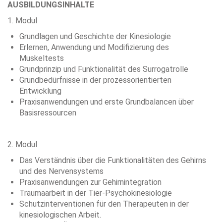
AUSBILDUNGSINHALTE
1. Modul
Grundlagen und Geschichte der Kinesiologie
Erlernen, Anwendung und Modifizierung des
Muskeltests
Grundprinzip und Funktionalität des Surrogatrolle
Grundbedürfnisse in der prozessorientierten
Entwicklung
Praxisanwendungen und erste Grundbalancen über
Basisressourcen
2. Modul
Das Verständnis über die Funktionalitäten des Gehirns
und des Nervensystems
Praxisanwendungen zur Gehirnintegration
Traumaarbeit in der Tier-Psychokinesiologie
Schutzinterventionen für den Therapeuten in der
kinesiologischen Arbeit.