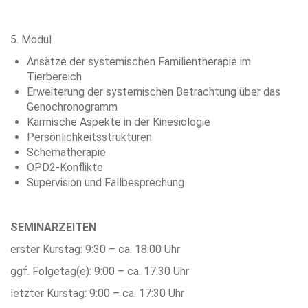
5. Modul
Ansätze der systemischen Familientherapie im
Tierbereich
Erweiterung der systemischen Betrachtung über das
Genochronogramm
Karmische Aspekte in der Kinesiologie
Persönlichkeitsstrukturen
Schematherapie
OPD2-Konflikte
Supervision und Fallbesprechung
SEMINARZEITEN
erster Kurstag: 9:30 – ca. 18:00 Uhr
ggf. Folgetag(e): 9:00 – ca. 17:30 Uhr
letzter Kurstag: 9:00 – ca. 17:30 Uhr