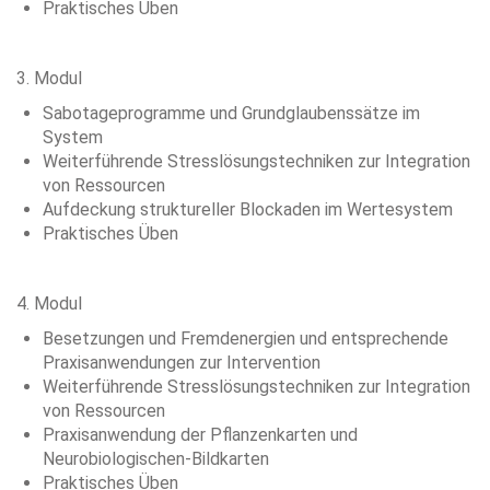
Praktisches Üben
3. Modul
Sabotageprogramme und Grundglaubenssätze im
System
Weiterführende Stresslösungstechniken zur Integration
von Ressourcen
Aufdeckung struktureller Blockaden im Wertesystem
Praktisches Üben
4. Modul
Besetzungen und Fremdenergien und entsprechende
Praxisanwendungen zur Intervention
Weiterführende Stresslösungstechniken zur Integration
von Ressourcen
Praxisanwendung der Pflanzenkarten und
Neurobiologischen-Bildkarten
Praktisches Üben