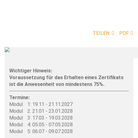
TEILEN:
PDF
Image
Wichtiger Hinweis:
Voraussetzung für das Erhalten eines Zertifikats
ist die Anwesenheit von mindestens 75%.
Termine:
19.11 - 21.11.2027
21.01 - 23.01.2028
17.03 - 19.03.2028
05.05 - 07.05.2028
06.07 - 09.07.2028