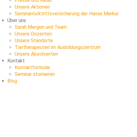
Presse und Radio
Unsere Aktionen
Seminarrücktrittsversicherung der Hanse Merkur
Über uns
Sarah Mergen und Team
Unsere Dozenten
Unsere Standorte
Tiertherapeuten im Ausbildungszentrum
Unsere Absolventen
Kontakt
Kontaktformular
Seminar stornieren
Blog