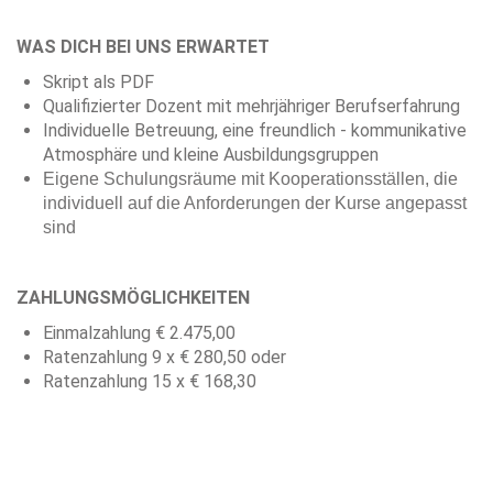
WAS DICH BEI UNS ERWARTET
Skript als PDF
Qualifizierter Dozent mit mehrjähriger Berufserfahrung
Individuelle Betreuung, eine freundlich - kommunikative
Atmosphäre und kleine Ausbildungsgruppen
Eigene Schulungsräume mit Kooperationsställen, die
individuell auf die Anforderungen der Kurse angepasst
sind
ZAHLUNGSMÖGLICHKEITEN
Einmalzahlung € 2.475,00
Ratenzahlung 9 x € 280,50 oder
Ratenzahlung 15 x € 168,30