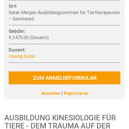
Ort:
Sarah Mergen Ausbildungszentrum für Tiertherapeuten
– Geretsried
Gebühr:
€ 2475.00 (Gesamt)
Dozent:
Hoenig Guido
ZUM ANMELDEFORMULAR
|
Anmelden
Registrieren
AUSBILDUNG KINESIOLOGIE FÜR
TIERE - DEM TRAUMA AUF DER