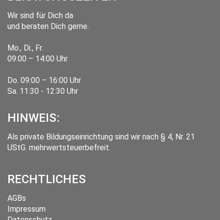
Wir sind für Dich da
und beraten Dich gerne.
Mo., Di., Fr.
09:00 – 14:00 Uhr
Do. 09:00 – 16:00 Uhr
Sa. 11:30 - 12:30 Uhr
HINWEIS:
Als private Bildungseinrichtung sind wir nach § 4, Nr. 21
UStG. mehrwertsteuerbefreit.
RECHTLICHES
AGBs
Impressum
Datenschutz