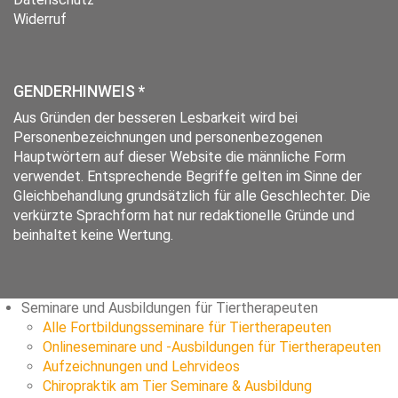
Widerruf
GENDERHINWEIS *
Aus Gründen der besseren Lesbarkeit wird bei
Personenbezeichnungen und personenbezogenen
Hauptwörtern auf dieser Website die männliche Form
verwendet. Entsprechende Begriffe gelten im Sinne der
Gleichbehandlung grundsätzlich für alle Geschlechter. Die
verkürzte Sprachform hat nur redaktionelle Gründe und
beinhaltet keine Wertung.
Seminare und Ausbildungen für Tiertherapeuten
Alle Fortbildungsseminare für Tiertherapeuten
Onlineseminare und -Ausbildungen für Tiertherapeuten
Aufzeichnungen und Lehrvideos
Chiropraktik am Tier Seminare & Ausbildung