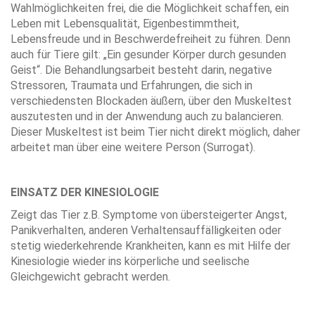
Wahlmöglichkeiten frei, die die Möglichkeit schaffen, ein
Leben mit Lebensqualität, Eigenbestimmtheit,
Lebensfreude und in Beschwerdefreiheit zu führen. Denn
auch für Tiere gilt: „Ein gesunder Körper durch gesunden
Geist“. Die Behandlungsarbeit besteht darin, negative
Stressoren, Traumata und Erfahrungen, die sich in
verschiedensten Blockaden äußern, über den Muskeltest
auszutesten und in der Anwendung auch zu balancieren.
Dieser Muskeltest ist beim Tier nicht direkt möglich, daher
arbeitet man über eine weitere Person (Surrogat).
EINSATZ DER KINESIOLOGIE
Zeigt das Tier z.B. Symptome von übersteigerter Angst,
Panikverhalten, anderen Verhaltensauffälligkeiten oder
stetig wiederkehrende Krankheiten, kann es mit Hilfe der
Kinesiologie wieder ins körperliche und seelische
Gleichgewicht gebracht werden.