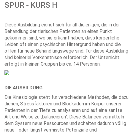
SPUR - KURS H
Diese Ausbildung eignet sich für all diejenigen, die in der
Behandlung der tierischen Patienten an einen Punkt
gekommen sind, wo sie erkannt haben, dass körperliche
Leiden oft einen psychischen Hintergrund haben und die
offen für neue Behandlungswege sind. Für diese Ausbildung
sind keinerlei Vorkenntnisse erforderlich. Der Unterricht
erfolgt in kleinen Gruppen bis ca. 14 Personen.
Image
DIE AUSBILDUNG
Die Kinesiologie steht für verschiedene Methoden, die dazu
dienen, Stressfaktoren und Blockaden im Körper unserer
Patienten in der Tiefe zu analysieren und auf eine sanfte
Art und Weise zu „balancieren“. Diese Balancen vermitteln
dem System neue Ressourcen und schalten dadurch völlig
neue - oder längst vermisste Potenziale und