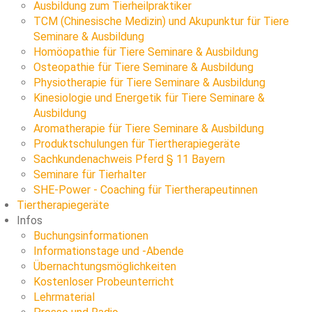
Ausbildung zum Tierheilpraktiker
TCM (Chinesische Medizin) und Akupunktur für Tiere
Seminare & Ausbildung
Homöopathie für Tiere Seminare & Ausbildung
Osteopathie für Tiere Seminare & Ausbildung
Physiotherapie für Tiere Seminare & Ausbildung
Kinesiologie und Energetik für Tiere Seminare &
Ausbildung
Aromatherapie für Tiere Seminare & Ausbildung
Produktschulungen für Tiertherapiegeräte
Sachkundenachweis Pferd § 11 Bayern
Seminare für Tierhalter
SHE-Power - Coaching für Tiertherapeutinnen
Tiertherapiegeräte
Infos
Buchungsinformationen
Informationstage und -Abende
Übernachtungsmöglichkeiten
Kostenloser Probeunterricht
Lehrmaterial