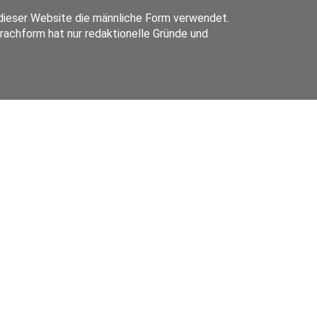
ieser Website die männliche Form verwendet.
prachform hat nur redaktionelle Gründe und