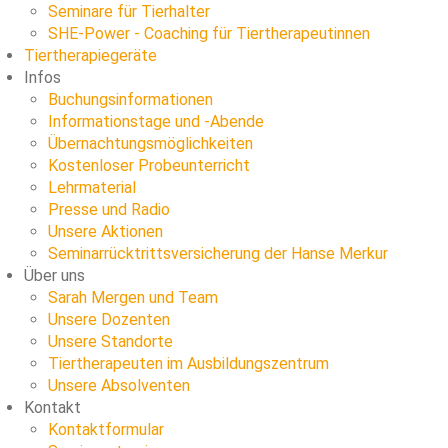
Seminare für Tierhalter
SHE-Power - Coaching für Tiertherapeutinnen
Tiertherapiegeräte
Infos
Buchungsinformationen
Informationstage und -Abende
Übernachtungsmöglichkeiten
Kostenloser Probeunterricht
Lehrmaterial
Presse und Radio
Unsere Aktionen
Seminarrücktrittsversicherung der Hanse Merkur
Über uns
Sarah Mergen und Team
Unsere Dozenten
Unsere Standorte
Tiertherapeuten im Ausbildungszentrum
Unsere Absolventen
Kontakt
Kontaktformular