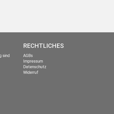
RECHTLICHES
g sind
AGBs
Impressum
Datenschutz
Widerruf