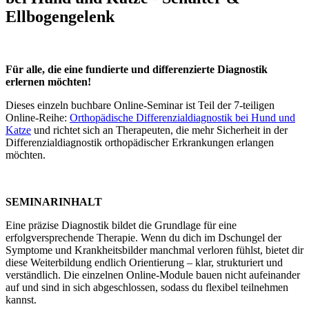
Ellbogengelenk
Für alle, die eine fundierte und differenzierte Diagnostik
erlernen möchten!
Dieses einzeln buchbare Online-Seminar ist Teil der 7-teiligen
Online-Reihe:
Orthopädische Differenzialdiagnostik bei Hund und
Katze
und
richtet sich an Therapeuten, die mehr Sicherheit in der
Differenzialdiagnostik orthopädischer Erkrankungen erlangen
möchten.
SEMINARINHALT
Eine präzise Diagnostik bildet die Grundlage für eine
erfolgversprechende Therapie. Wenn du dich im Dschungel der
Symptome und Krankheitsbilder manchmal verloren fühlst, bietet dir
diese Weiterbildung endlich Orientierung – klar, strukturiert und
verständlich. Die einzelnen Online-Module bauen nicht aufeinander
auf und sind in sich abgeschlossen, sodass du flexibel teilnehmen
kannst.