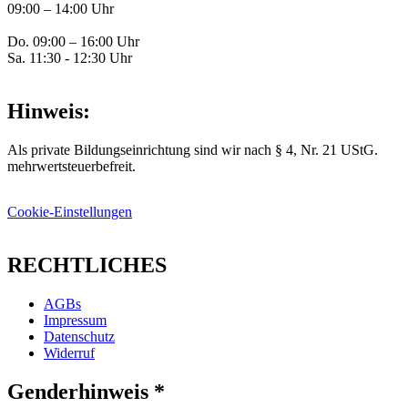
09:00 – 14:00 Uhr
Do. 09:00 – 16:00 Uhr
Sa. 11:30 - 12:30 Uhr
Hinweis:
Als private Bildungseinrichtung sind wir nach § 4, Nr. 21 UStG.
mehrwertsteuerbefreit.
Cookie-Einstellungen
RECHTLICHES
AGBs
Impressum
Datenschutz
Widerruf
Genderhinweis *