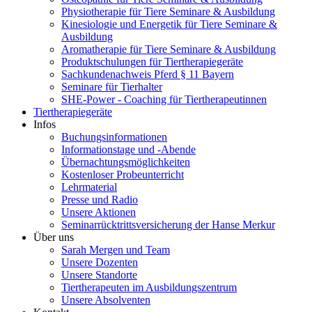
Physiotherapie für Tiere Seminare & Ausbildung
Kinesiologie und Energetik für Tiere Seminare &
Ausbildung
Aromatherapie für Tiere Seminare & Ausbildung
Produktschulungen für Tiertherapiegeräte
Sachkundenachweis Pferd § 11 Bayern
Seminare für Tierhalter
SHE-Power - Coaching für Tiertherapeutinnen
Tiertherapiegeräte
Infos
Buchungsinformationen
Informationstage und -Abende
Übernachtungsmöglichkeiten
Kostenloser Probeunterricht
Lehrmaterial
Presse und Radio
Unsere Aktionen
Seminarrücktrittsversicherung der Hanse Merkur
Über uns
Sarah Mergen und Team
Unsere Dozenten
Unsere Standorte
Tiertherapeuten im Ausbildungszentrum
Unsere Absolventen