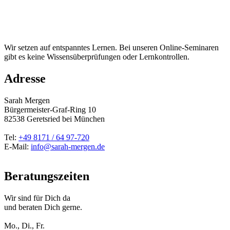
Wir setzen auf entspanntes Lernen. Bei unseren Online-Seminaren
gibt es keine Wissensüberprüfungen oder Lernkontrollen.
Adresse
Sarah Mergen
Bürgermeister-Graf-Ring 10
82538
Geretsried
bei München
Tel:
+49 8171 / 64 97-720
E-Mail:
info@sarah-mergen.de
Beratungszeiten
Wir sind für Dich da
und beraten Dich gerne.
Mo., Di., Fr.