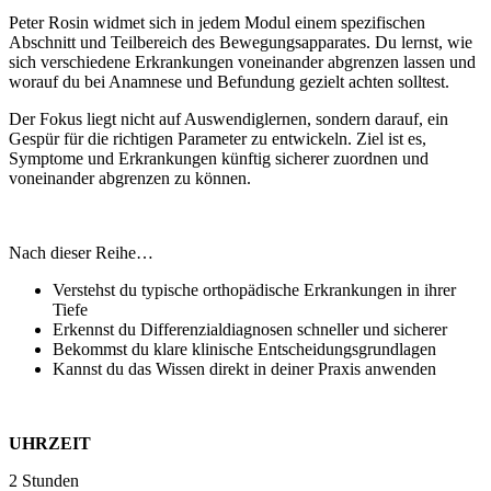
Peter Rosin widmet sich in jedem Modul einem spezifischen
Abschnitt und Teilbereich des Bewegungsapparates. Du lernst, wie
sich verschiedene Erkrankungen voneinander abgrenzen lassen und
worauf du bei Anamnese und Befundung gezielt achten solltest.
Der Fokus liegt nicht auf Auswendiglernen, sondern darauf, ein
Gespür für die richtigen Parameter zu entwickeln. Ziel ist es,
Symptome und Erkrankungen künftig sicherer zuordnen und
voneinander abgrenzen zu können.
Nach dieser Reihe…
Verstehst du typische orthopädische Erkrankungen in ihrer
Tiefe
Erkennst du Differenzialdiagnosen schneller und sicherer
Bekommst du klare klinische Entscheidungsgrundlagen
Kannst du das Wissen direkt in deiner Praxis anwenden
UHRZEIT
2 Stunden