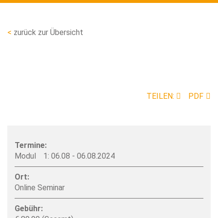
zurück zur Übersicht
TEILEN:
PDF
Image
Termine:
06.08 - 06.08.2024
Ort:
Online Seminar
Gebühr: