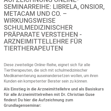
SEMINARREIHE: LIBRELA, ONSIOR,
METACAM UND CO. –
WIRKUNGSWEISE
SCHULMEDIZINISCHER
PRÄPARATE VERSTEHEN -
ARZNEIMITTELLEHRE FÜR
TIERTHERAPEUTEN
Diese zweiteilige Online-Reihe, eignet sich für alle
Tiertherapeuten, die sich mit schulmedizinischer
Medikamentierung auseinandersetzen wollen, um ihren
Kunden ein kompetenter Berater sein zu können.
Als Einstieg in die Arzneimittellehre und als Basiskurs
für alle Arzneimittelreihen mit Dr. Christian Guse
findest Du hier die Aufzeichnung zum
Grundlagenseminar: