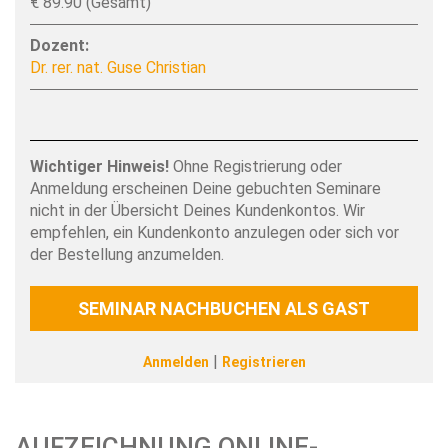
€ 89.90 (Gesamt)
Dozent:
Dr. rer. nat. Guse Christian
Wichtiger Hinweis!
Ohne Registrierung oder
Anmeldung erscheinen Deine gebuchten Seminare
nicht in der Übersicht Deines Kundenkontos. Wir
empfehlen, ein Kundenkonto anzulegen oder sich vor
der Bestellung anzumelden.
SEMINAR NACHBUCHEN ALS GAST
|
Anmelden
Registrieren
AUFZEICHNUNG ONLINE-