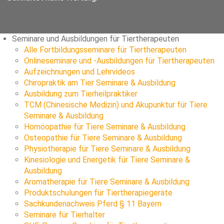
Seminare und Ausbildungen für Tiertherapeuten
Alle Fortbildungsseminare für Tiertherapeuten
Onlineseminare und -Ausbildungen für Tiertherapeuten
Aufzeichnungen und Lehrvideos
Chiropraktik am Tier Seminare & Ausbildung
Ausbildung zum Tierheilpraktiker
TCM (Chinesische Medizin) und Akupunktur für Tiere
Seminare & Ausbildung
Homöopathie für Tiere Seminare & Ausbildung
Osteopathie für Tiere Seminare & Ausbildung
Physiotherapie für Tiere Seminare & Ausbildung
Kinesiologie und Energetik für Tiere Seminare &
Ausbildung
Aromatherapie für Tiere Seminare & Ausbildung
Produktschulungen für Tiertherapiegeräte
Sachkundenachweis Pferd § 11 Bayern
Seminare für Tierhalter