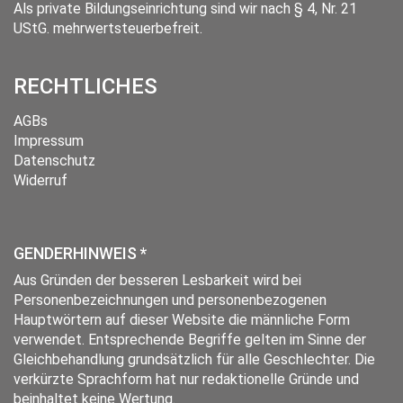
Als private Bildungseinrichtung sind wir nach § 4, Nr. 21
UStG. mehrwertsteuerbefreit.
RECHTLICHES
AGBs
Impressum
Datenschutz
Widerruf
GENDERHINWEIS *
Aus Gründen der besseren Lesbarkeit wird bei
Personenbezeichnungen und personenbezogenen
Hauptwörtern auf dieser Website die männliche Form
verwendet. Entsprechende Begriffe gelten im Sinne der
Gleichbehandlung grundsätzlich für alle Geschlechter. Die
verkürzte Sprachform hat nur redaktionelle Gründe und
beinhaltet keine Wertung.