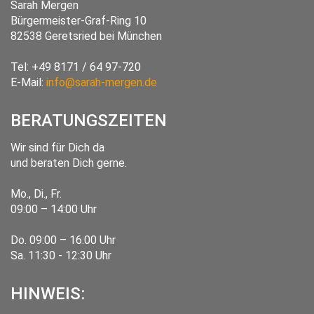
Sarah Mergen
Bürgermeister-Graf-Ring 10
82538
Geretsried
bei München
Tel:
+49 8171 / 64 97-720
E-Mail:
info@sarah-mergen.de
BERATUNGSZEITEN
Wir sind für Dich da
und beraten Dich gerne.
Mo., Di., Fr.
09:00 – 14:00 Uhr
Do. 09:00 – 16:00 Uhr
Sa. 11:30 - 12:30 Uhr
HINWEIS: