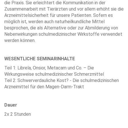
die Praxis. Sie erleichtert die Kommunikation in der
Zusammenarbeit mit Tierärzten und vor allem erhöht sie die
Arzneimittelsicherheit für unsere Patienten. Sofern es
möglich ist, werden auch naturheilkundliche Mittel
besprochen, die als Alternative oder zur Abmilderung von
Nebenwirkungen schulmedizinischer Wirkstoffe verwendet
werden können.
WESENTLICHE SEMINARINHALTE
Teil 1: Librela, Onsior, Metacam und Co. – Die
Wirkungsweise schulmedizinischer Schmerzmittel
Teil 2: Schwerverdauliche Kost? - Die schulmedizinischen
Arzneimittel für den Magen-Darm-Trakt
Dauer
2x 2 Stunden