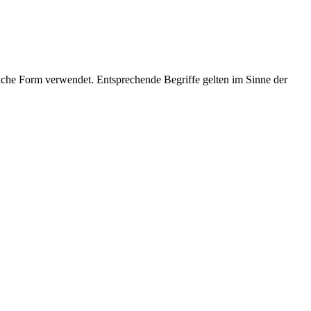
che Form verwendet. Entsprechende Begriffe gelten im Sinne der