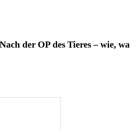
ach der OP des Tieres – wie, wa