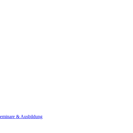
Seminare & Ausbildung