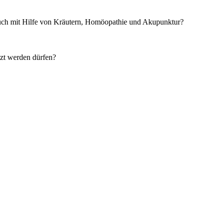
auch mit Hilfe von Kräutern, Homöopathie und Akupunktur?
zt werden dürfen?