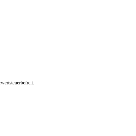
wertsteuerbefreit.