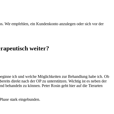
s. Wir empfehlen, ein Kundenkonto anzulegen oder sich vor der
rapeutisch weiter?
n beginne ich und welche Möglichkeiten zur Behandlung habe ich. Ob
ereits direkt nach der OP zu unterstützen. Wichtig ist es neben der
 behandeln zu können. Peter Rosin geht hier auf die Tierarten
 Phase stark eingebunden.