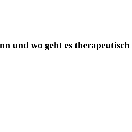
nn und wo geht es therapeutisch