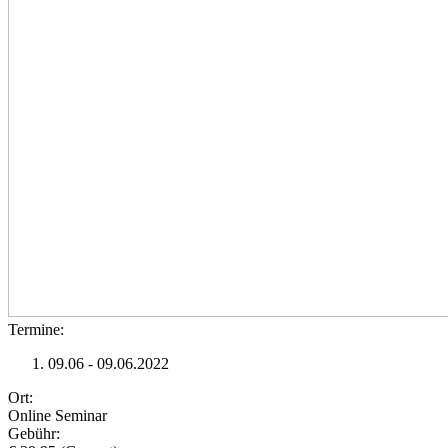
Termine:
09.06 - 09.06.2022
Ort:
Online Seminar
Gebühr: