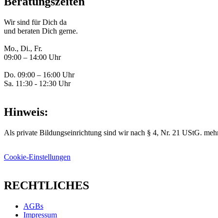
Beratungszeiten
Wir sind für Dich da
und beraten Dich gerne.
Mo., Di., Fr.
09:00 – 14:00 Uhr
Do. 09:00 – 16:00 Uhr
Sa. 11:30 - 12:30 Uhr
Hinweis:
Als private Bildungseinrichtung sind wir nach § 4, Nr. 21 UStG. mehr
Cookie-Einstellungen
RECHTLICHES
AGBs
Impressum