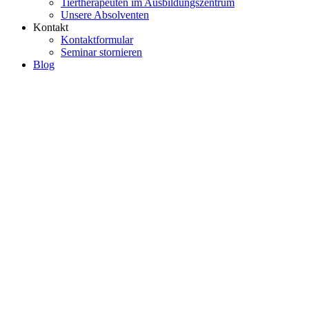
Tiertherapeuten im Ausbildungszentrum
Unsere Absolventen
Kontakt
Kontaktformular
Seminar stornieren
Blog