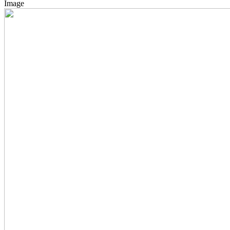
Image