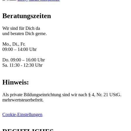
Beratungszeiten
Wir sind für Dich da
und beraten Dich gerne.
Mo., Di., Fr.
09:00 – 14:00 Uhr
Do. 09:00 – 16:00 Uhr
Sa. 11:30 - 12:30 Uhr
Hinweis:
Als private Bildungseinrichtung sind wir nach § 4, Nr. 21 UStG.
mehrwertsteuerbefreit.
Cookie-Einstellungen