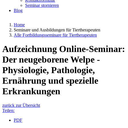
Kontaktformular
Seminar stornieren
Blog
Home
Seminare und Ausbildungen für Tiertherapeuten
Alle Fortbildungsseminare für Tiertherapeuten
Aufzeichnung Online-Seminar:
Der neugeborene Welpe -
Physiologie, Pathologie,
Ernährung und spezielle
Erkrankungen
zurück zur Übersicht
Teilen:
PDF