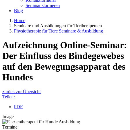
Kontaktformular
Seminar stornieren
Blog
Home
Seminare und Ausbildungen für Tiertherapeuten
Physiotherapie für Tiere Seminare & Ausbildung
Aufzeichnung Online-Seminar:
Der Einfluss des Bindegewebes
auf den Bewegungsapparat des
Hundes
zurück zur Übersicht
Teilen:
PDF
Image
Termine: