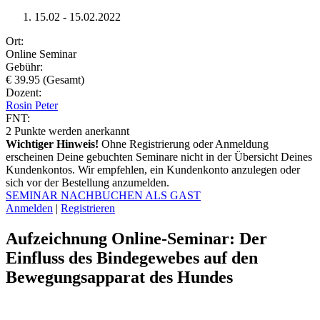
15.02 - 15.02.2022
Ort:
Online Seminar
Gebühr:
€ 39.95 (Gesamt)
Dozent:
Rosin Peter
FNT:
2
Punkte werden anerkannt
Wichtiger Hinweis!
Ohne Registrierung oder Anmeldung
erscheinen Deine gebuchten Seminare nicht in der Übersicht Deines
Kundenkontos. Wir empfehlen, ein Kundenkonto anzulegen oder
sich vor der Bestellung anzumelden.
SEMINAR NACHBUCHEN ALS GAST
Anmelden
|
Registrieren
Aufzeichnung Online-Seminar: Der
Einfluss des Bindegewebes auf den
Bewegungsapparat des Hundes