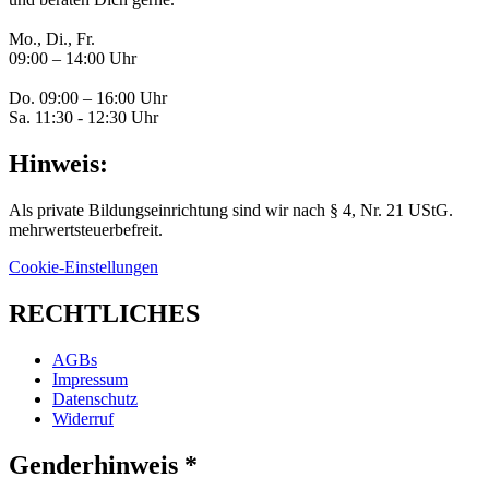
Mo., Di., Fr.
09:00 – 14:00 Uhr
Do. 09:00 – 16:00 Uhr
Sa. 11:30 - 12:30 Uhr
Hinweis:
Als private Bildungseinrichtung sind wir nach § 4, Nr. 21 UStG.
mehrwertsteuerbefreit.
Cookie-Einstellungen
RECHTLICHES
AGBs
Impressum
Datenschutz
Widerruf
Genderhinweis *