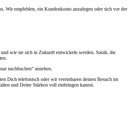
s. Wir empfehlen, ein Kundenkonto anzulegen oder sich vor der
und wie sie sich in Zukunft entwickeln werden. Sarah, die
ten.
inar nachbuchen“ ansehen.
ten Dich telefonisch oder wir vereinbaren deinen Besuch im
alten und Deine Stärken voll einbringen kannst.