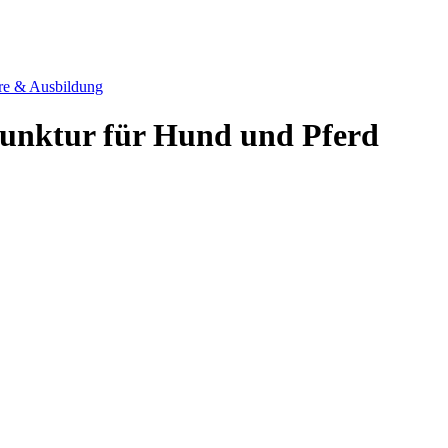
re & Ausbildung
unktur für Hund und Pferd