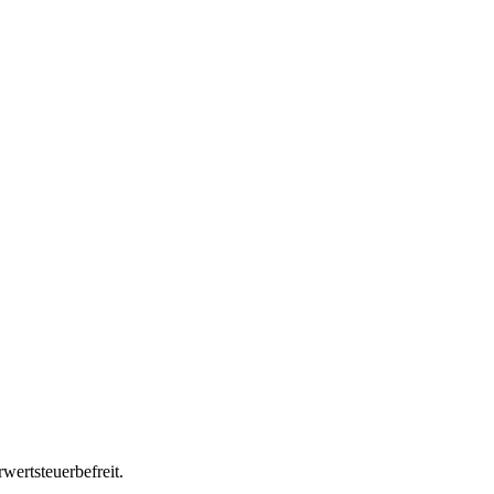
wertsteuerbefreit.