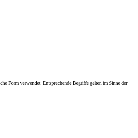
che Form verwendet. Entsprechende Begriffe gelten im Sinne der