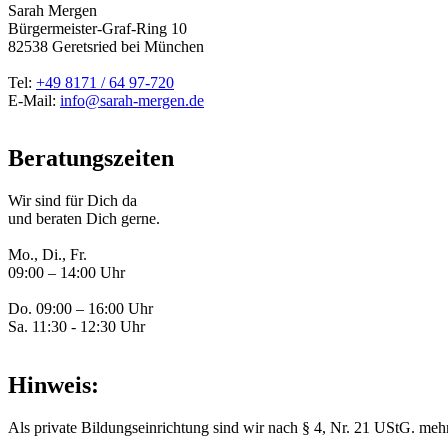
Sarah Mergen
Bürgermeister-Graf-Ring 10
82538
Geretsried
bei München
Tel:
+49 8171 / 64 97-720
E-Mail:
info@sarah-mergen.de
Beratungszeiten
Wir sind für Dich da
und beraten Dich gerne.
Mo., Di., Fr.
09:00 – 14:00 Uhr
Do. 09:00 – 16:00 Uhr
Sa. 11:30 - 12:30 Uhr
Hinweis:
Als private Bildungseinrichtung sind wir nach § 4, Nr. 21 UStG. mehr