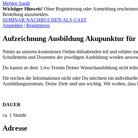
Mergen Sarah
Wichtiger Hinweis!
Ohne Registrierung oder Anmeldung erscheinen 
Bestellung anzumelden.
SEMINAR NACHBUCHEN ALS GAST
Anmelden
|
Registrieren
Aufzeichnung Ausbildung Akupunktur für
Nimm an unseren kostenlosen Online-Infoabenden teil und erfahre me
Schulleiterin und Dozenten der jeweiligen Ausbildung werden anwese
Du kannst an dem Live-Termin Deiner Wunschausbildung nicht teiln
Dir reichen die Informationen nicht oder Du möchtest ein individuel
Ausbildungszentrum. Deine Ziele sind uns wichtig. Wir wollen, dass
DAUER
ca. 1 Stunde
Adresse