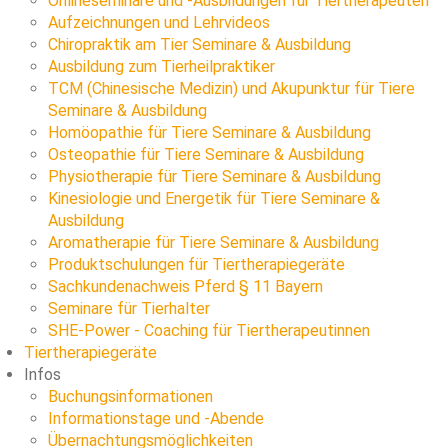
Onlineseminare und -Ausbildungen für Tiertherapeuten
Aufzeichnungen und Lehrvideos
Chiropraktik am Tier Seminare & Ausbildung
Ausbildung zum Tierheilpraktiker
TCM (Chinesische Medizin) und Akupunktur für Tiere
Seminare & Ausbildung
Homöopathie für Tiere Seminare & Ausbildung
Osteopathie für Tiere Seminare & Ausbildung
Physiotherapie für Tiere Seminare & Ausbildung
Kinesiologie und Energetik für Tiere Seminare &
Ausbildung
Aromatherapie für Tiere Seminare & Ausbildung
Produktschulungen für Tiertherapiegeräte
Sachkundenachweis Pferd § 11 Bayern
Seminare für Tierhalter
SHE-Power - Coaching für Tiertherapeutinnen
Tiertherapiegeräte
Infos
Buchungsinformationen
Informationstage und -Abende
Übernachtungsmöglichkeiten