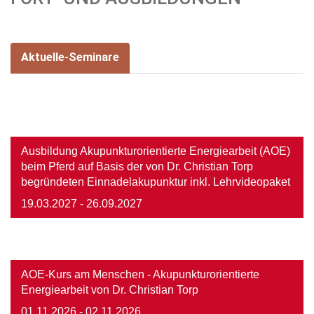
Aktuelle-Seminare
Image
Ausbildung Akupunkturorientierte Energiearbeit (AOE)
beim Pferd auf Basis der von Dr. Christian Torp
begründeten Einnadelakupunktur inkl. Lehrvideopaket
19.03.2027
- 26.09.2027
Image
AOE-Kurs am Menschen - Akupunkturorientierte
Energiearbeit von Dr. Christian Torp
01.11.2026
- 02.11.2026