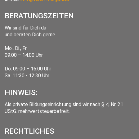
BERATUNGSZEITEN
Wir sind für Dich da
und beraten Dich gerne.
Mo., Di., Fr.
09:00 – 14:00 Uhr
Do. 09:00 – 16:00 Uhr
Sa. 11:30 - 12:30 Uhr
HINWEIS:
Als private Bildungseinrichtung sind wir nach § 4, Nr. 21
UStG. mehrwertsteuerbefreit.
RECHTLICHES