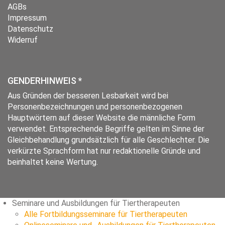
AGBs
Impressum
Datenschutz
Widerruf
GENDERHINWEIS *
Aus Gründen der besseren Lesbarkeit wird bei
Personenbezeichnungen und personenbezogenen
Hauptwörtern auf dieser Website die männliche Form
verwendet. Entsprechende Begriffe gelten im Sinne der
Gleichbehandlung grundsätzlich für alle Geschlechter. Die
verkürzte Sprachform hat nur redaktionelle Gründe und
beinhaltet keine Wertung.
Seminare und Ausbildungen für Tiertherapeuten
Alle Fortbildungsseminare für Tiertherapeuten