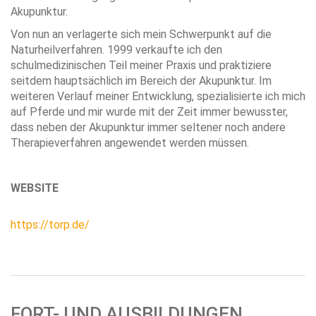
Akupunktur.
Von nun an verlagerte sich mein Schwerpunkt auf die
Naturheilverfahren. 1999 verkaufte ich den
schulmedizinischen Teil meiner Praxis und praktiziere
seitdem hauptsächlich im Bereich der Akupunktur. Im
weiteren Verlauf meiner Entwicklung, spezialisierte ich mich
auf Pferde und mir wurde mit der Zeit immer bewusster,
dass neben der Akupunktur immer seltener noch andere
Therapieverfahren angewendet werden müssen.
WEBSITE
https://torp.de/
FORT- UND AUSBILDUNGEN