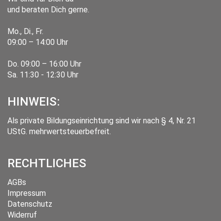
und beraten Dich gerne.
Mo., Di., Fr.
09:00 – 14:00 Uhr
Do. 09:00 – 16:00 Uhr
Sa. 11:30 - 12:30 Uhr
HINWEIS:
Als private Bildungseinrichtung sind wir nach § 4, Nr. 21
UStG. mehrwertsteuerbefreit.
RECHTLICHES
AGBs
Impressum
Datenschutz
Widerruf