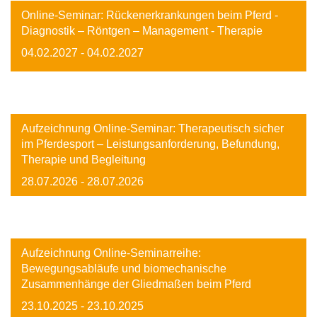
Online-Seminar: Rückenerkrankungen beim Pferd -
Diagnostik – Röntgen – Management - Therapie
04.02.2027
- 04.02.2027
Image
Aufzeichnung Online-Seminar: Therapeutisch sicher
im Pferdesport – Leistungsanforderung, Befundung,
Therapie und Begleitung
28.07.2026
- 28.07.2026
Image
Aufzeichnung Online-Seminarreihe:
Bewegungsabläufe und biomechanische
Zusammenhänge der Gliedmaßen beim Pferd
23.10.2025
- 23.10.2025