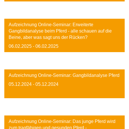
Image
Aufzeichnung Online-Seminar: Erweiterte
Gangbildanalyse beim Pferd - alle schauen auf die
Beine, aber was sagt uns der Rücken?
06.02.2025
- 06.02.2025
Image
Aufzeichnung Online-Seminar: Gangbildanalyse Pferd
05.12.2024
- 05.12.2024
Image
Aufzeichnung Online-Seminar: Das junge Pferd wird
zum tragfähigen und gesunden Pferd -