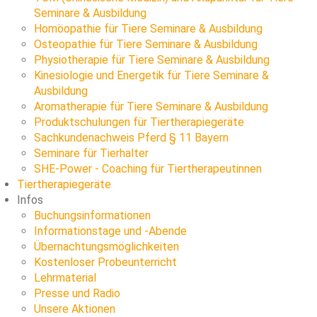
Seminare & Ausbildung
Homöopathie für Tiere Seminare & Ausbildung
Osteopathie für Tiere Seminare & Ausbildung
Physiotherapie für Tiere Seminare & Ausbildung
Kinesiologie und Energetik für Tiere Seminare &
Ausbildung
Aromatherapie für Tiere Seminare & Ausbildung
Produktschulungen für Tiertherapiegeräte
Sachkundenachweis Pferd § 11 Bayern
Seminare für Tierhalter
SHE-Power - Coaching für Tiertherapeutinnen
Tiertherapiegeräte
Infos
Buchungsinformationen
Informationstage und -Abende
Übernachtungsmöglichkeiten
Kostenloser Probeunterricht
Lehrmaterial
Presse und Radio
Unsere Aktionen