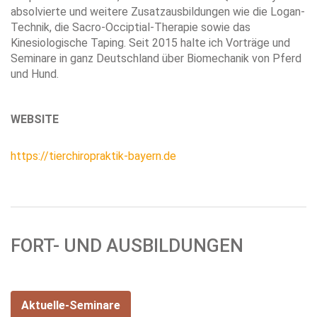
absolvierte und weitere Zusatzausbildungen wie die Logan-
Technik, die Sacro-Occiptial-Therapie sowie das
Kinesiologische Taping.
Seit 2015 halte ich Vorträge und
Seminare in ganz Deutschland über Biomechanik von Pferd
und Hund.
WEBSITE
https://tierchiropraktik-bayern.de
FORT- UND AUSBILDUNGEN
Aktuelle-Seminare