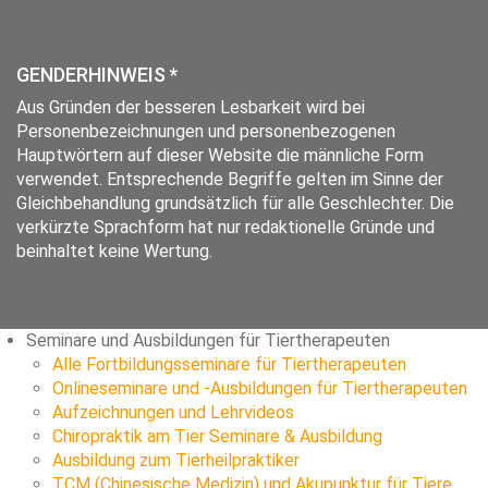
GENDERHINWEIS *
Aus Gründen der besseren Lesbarkeit wird bei
Personenbezeichnungen und personenbezogenen
Hauptwörtern auf dieser Website die männliche Form
verwendet. Entsprechende Begriffe gelten im Sinne der
Gleichbehandlung grundsätzlich für alle Geschlechter. Die
verkürzte Sprachform hat nur redaktionelle Gründe und
beinhaltet keine Wertung.
Seminare und Ausbildungen für Tiertherapeuten
Alle Fortbildungsseminare für Tiertherapeuten
Onlineseminare und -Ausbildungen für Tiertherapeuten
Aufzeichnungen und Lehrvideos
Chiropraktik am Tier Seminare & Ausbildung
Ausbildung zum Tierheilpraktiker
TCM (Chinesische Medizin) und Akupunktur für Tiere