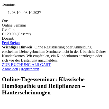
Termine:
08.10 - 08.10.2027
Ort:
Online Seminar
Gebühr:
€ 129.00 (Gesamt)
Dozent:
Petri Stefan
Wichtiger Hinweis!
Ohne Registrierung oder Anmeldung
erscheinen Deine gebuchten Seminare nicht in der Übersicht Deines
Kundenkontos. Wir empfehlen, ein Kundenkonto anzulegen oder
sich vor der Bestellung anzumelden.
ZUR BUCHUNG ALS GAST
Anmelden
|
Registrieren
Online-Tagesseminar: Klassische
Homöopathie und Heilpflanzen –
Hauterscheinungen