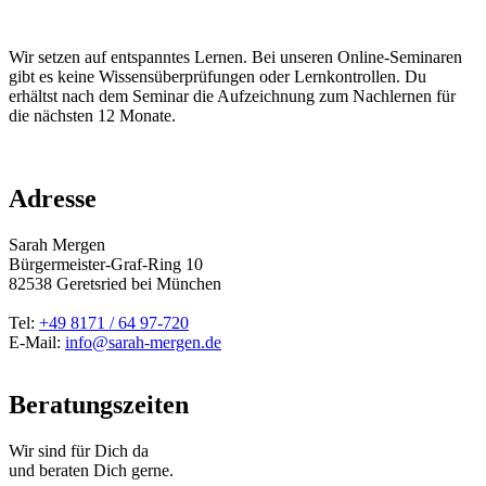
Wir setzen auf entspanntes Lernen. Bei unseren Online-Seminaren
gibt es keine Wissensüberprüfungen oder Lernkontrollen. Du
erhältst nach dem Seminar die Aufzeichnung zum Nachlernen für
die nächsten 12 Monate.
Adresse
Sarah Mergen
Bürgermeister-Graf-Ring 10
82538
Geretsried
bei München
Tel:
+49 8171 / 64 97-720
E-Mail:
info@sarah-mergen.de
Beratungszeiten
Wir sind für Dich da
und beraten Dich gerne.