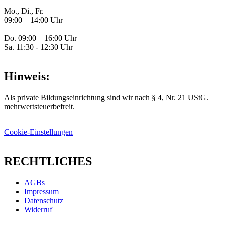
Mo., Di., Fr.
09:00 – 14:00 Uhr
Do. 09:00 – 16:00 Uhr
Sa. 11:30 - 12:30 Uhr
Hinweis:
Als private Bildungseinrichtung sind wir nach § 4, Nr. 21 UStG.
mehrwertsteuerbefreit.
Cookie-Einstellungen
RECHTLICHES
AGBs
Impressum
Datenschutz
Widerruf