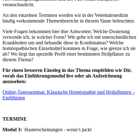
veranschaulicht.
An den einzelnen Terminen werden wir in der Veterinärmedizin
häufig vorkommende Themenbereiche in diesem Sinne beleuchten.
Viele Fragen bekommen hier ihre Antworten: Welche Dosierung
verwende ich, in welcher Form? Wie gehe ich mit unterschiedlichen
Krankheiten um und behandle diese in Kombination? Welche
homöopathischen Einzelmittel kommen in Frage, wie grenze ich sie
ab? Wo liegt das spezielle Profil einer bestimmten Heilpflanze zu
diesem Thema?
Für einen besseren Einstieg in das Thema empfehlen wir Dir,
vorab das Einführungsmodul live oder als Aufzeichnung
anzusehen:
Online-Tagesseminar: Klassische Homöopathie und Heilpflanzen –
Einführung
TERMINE
Modul 3:
Hauterscheinungen - wenn’s juckt