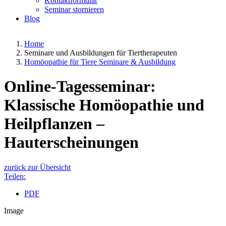
Kontaktformular
Seminar stornieren
Blog
Home
Seminare und Ausbildungen für Tiertherapeuten
Homöopathie für Tiere Seminare & Ausbildung
Online-Tagesseminar:
Klassische Homöopathie und
Heilpflanzen –
Hauterscheinungen
zurück zur Übersicht
Teilen:
PDF
Image