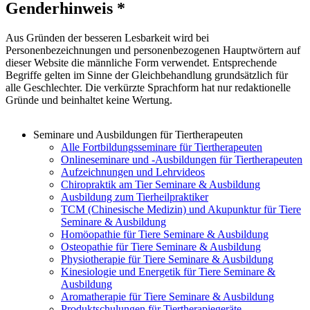
Genderhinweis *
Aus Gründen der besseren Lesbarkeit wird bei
Personenbezeichnungen und personenbezogenen Hauptwörtern auf
dieser Website die männliche Form verwendet. Entsprechende
Begriffe gelten im Sinne der Gleichbehandlung grundsätzlich für
alle Geschlechter. Die verkürzte Sprachform hat nur redaktionelle
Gründe und beinhaltet keine Wertung.
Seminare und Ausbildungen für Tiertherapeuten
Alle Fortbildungsseminare für Tiertherapeuten
Onlineseminare und -Ausbildungen für Tiertherapeuten
Aufzeichnungen und Lehrvideos
Chiropraktik am Tier Seminare & Ausbildung
Ausbildung zum Tierheilpraktiker
TCM (Chinesische Medizin) und Akupunktur für Tiere
Seminare & Ausbildung
Homöopathie für Tiere Seminare & Ausbildung
Osteopathie für Tiere Seminare & Ausbildung
Physiotherapie für Tiere Seminare & Ausbildung
Kinesiologie und Energetik für Tiere Seminare &
Ausbildung
Aromatherapie für Tiere Seminare & Ausbildung
Produktschulungen für Tiertherapiegeräte