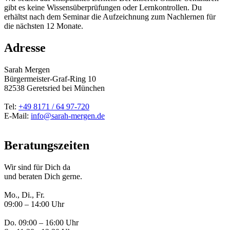
gibt es keine Wissensüberprüfungen oder Lernkontrollen. Du
erhältst nach dem Seminar die Aufzeichnung zum Nachlernen für
die nächsten 12 Monate.
Adresse
Sarah Mergen
Bürgermeister-Graf-Ring 10
82538
Geretsried
bei München
Tel:
+49 8171 / 64 97-720
E-Mail:
info@sarah-mergen.de
Beratungszeiten
Wir sind für Dich da
und beraten Dich gerne.
Mo., Di., Fr.
09:00 – 14:00 Uhr
Do. 09:00 – 16:00 Uhr