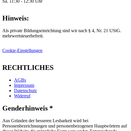
Sa. 11:30 - 12:30 Uhr
Hinweis:
Als private Bildungseinrichtung sind wir nach § 4, Nr. 21 UStG.
mehrwertsteuerbefreit.
Cookie-Einstellungen
RECHTLICHES
AGBs
Impressum
Datenschutz
Widerruf
Genderhinweis *
Aus Gründen der besseren Lesbarkeit wird bei
Personenbezeichnungen und personenbezogenen Hauptwörtern auf