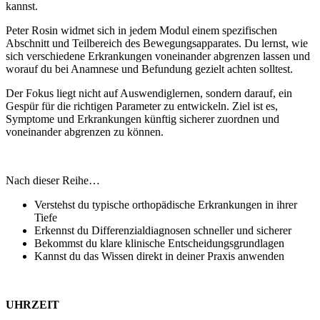
kannst.
Peter Rosin widmet sich in jedem Modul einem spezifischen
Abschnitt und Teilbereich des Bewegungsapparates. Du lernst, wie
sich verschiedene Erkrankungen voneinander abgrenzen lassen und
worauf du bei Anamnese und Befundung gezielt achten solltest.
Der Fokus liegt nicht auf Auswendiglernen, sondern darauf, ein
Gespür für die richtigen Parameter zu entwickeln. Ziel ist es,
Symptome und Erkrankungen künftig sicherer zuordnen und
voneinander abgrenzen zu können.
Nach dieser Reihe…
Verstehst du typische orthopädische Erkrankungen in ihrer
Tiefe
Erkennst du Differenzialdiagnosen schneller und sicherer
Bekommst du klare klinische Entscheidungsgrundlagen
Kannst du das Wissen direkt in deiner Praxis anwenden
UHRZEIT