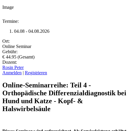
Image
Termine:
04.08 - 04.08.2026
Ort:
Online Seminar
Gebühr:
€ 44.95 (Gesamt)
Dozent:
Rosin Peter
Anmelden
|
Registrieren
Online-Seminarreihe: Teil 4 -
Orthopädische Differenzialdiagnostik bei
Hund und Katze - Kopf- &
Halswirbelsäule