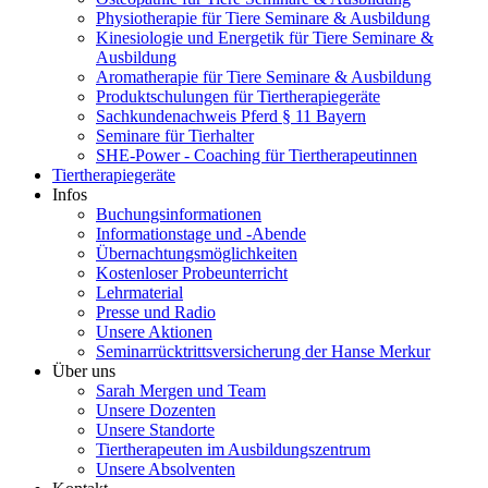
Physiotherapie für Tiere Seminare & Ausbildung
Kinesiologie und Energetik für Tiere Seminare &
Ausbildung
Aromatherapie für Tiere Seminare & Ausbildung
Produktschulungen für Tiertherapiegeräte
Sachkundenachweis Pferd § 11 Bayern
Seminare für Tierhalter
SHE-Power - Coaching für Tiertherapeutinnen
Tiertherapiegeräte
Infos
Buchungsinformationen
Informationstage und -Abende
Übernachtungsmöglichkeiten
Kostenloser Probeunterricht
Lehrmaterial
Presse und Radio
Unsere Aktionen
Seminarrücktrittsversicherung der Hanse Merkur
Über uns
Sarah Mergen und Team
Unsere Dozenten
Unsere Standorte
Tiertherapeuten im Ausbildungszentrum
Unsere Absolventen