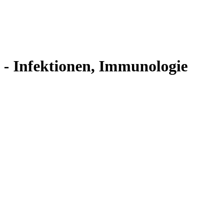
 - Infektionen, Immunologie