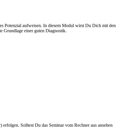
ches Potenzial aufweisen. In diesem Modul wirst Du Dich mit den
die Grundlage einer guten Diagnostik.
) erfolgen. Solltest Du das Seminar vom Rechner aus ansehen