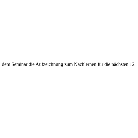
ch dem Seminar die Aufzeichnung zum Nachlernen für die nächsten 12