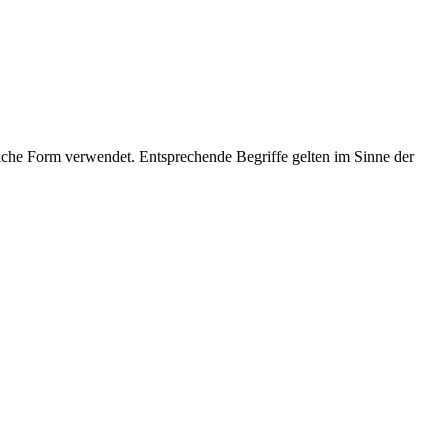
che Form verwendet. Entsprechende Begriffe gelten im Sinne der