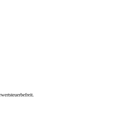
wertsteuerbefreit.