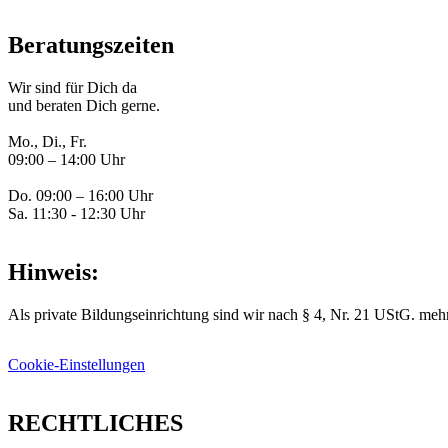
Beratungszeiten
Wir sind für Dich da
und beraten Dich gerne.
Mo., Di., Fr.
09:00 – 14:00 Uhr
Do. 09:00 – 16:00 Uhr
Sa. 11:30 - 12:30 Uhr
Hinweis:
Als private Bildungseinrichtung sind wir nach § 4, Nr. 21 UStG. mehr
Cookie-Einstellungen
RECHTLICHES