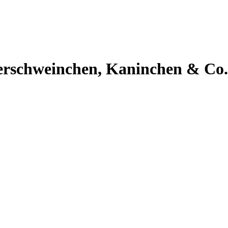
erschweinchen, Kaninchen & Co.