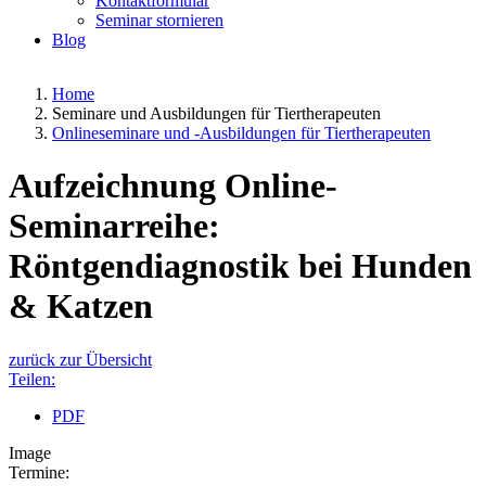
Kontaktformular
Seminar stornieren
Blog
Home
Seminare und Ausbildungen für Tiertherapeuten
Onlineseminare und -Ausbildungen für Tiertherapeuten
Aufzeichnung Online-
Seminarreihe:
Röntgendiagnostik bei Hunden
& Katzen
zurück zur Übersicht
Teilen:
PDF
Image
Termine: