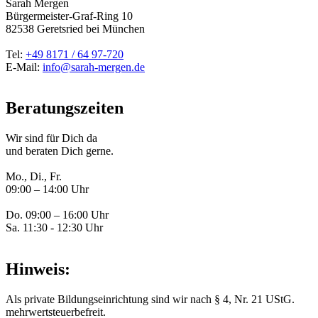
Sarah Mergen
Bürgermeister-Graf-Ring 10
82538
Geretsried
bei München
Tel:
+49 8171 / 64 97-720
E-Mail:
info@sarah-mergen.de
Beratungszeiten
Wir sind für Dich da
und beraten Dich gerne.
Mo., Di., Fr.
09:00 – 14:00 Uhr
Do. 09:00 – 16:00 Uhr
Sa. 11:30 - 12:30 Uhr
Hinweis:
Als private Bildungseinrichtung sind wir nach § 4, Nr. 21 UStG.
mehrwertsteuerbefreit.