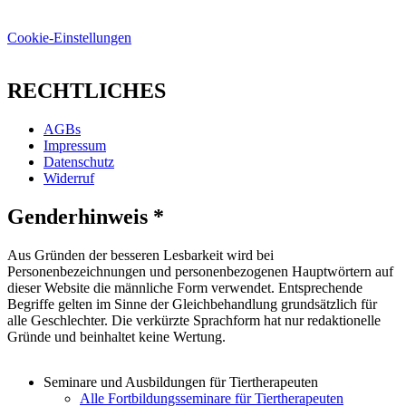
Cookie-Einstellungen
RECHTLICHES
AGBs
Impressum
Datenschutz
Widerruf
Genderhinweis *
Aus Gründen der besseren Lesbarkeit wird bei
Personenbezeichnungen und personenbezogenen Hauptwörtern auf
dieser Website die männliche Form verwendet. Entsprechende
Begriffe gelten im Sinne der Gleichbehandlung grundsätzlich für
alle Geschlechter. Die verkürzte Sprachform hat nur redaktionelle
Gründe und beinhaltet keine Wertung.
Seminare und Ausbildungen für Tiertherapeuten
Alle Fortbildungsseminare für Tiertherapeuten