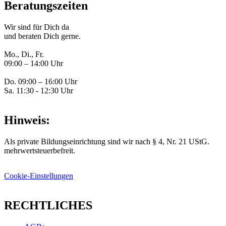
Beratungszeiten
Wir sind für Dich da
und beraten Dich gerne.
Mo., Di., Fr.
09:00 – 14:00 Uhr
Do. 09:00 – 16:00 Uhr
Sa. 11:30 - 12:30 Uhr
Hinweis:
Als private Bildungseinrichtung sind wir nach § 4, Nr. 21 UStG.
mehrwertsteuerbefreit.
Cookie-Einstellungen
RECHTLICHES