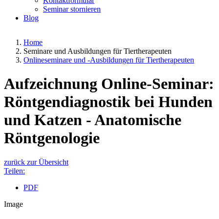
Kontaktformular
Seminar stornieren
Blog
Home
Seminare und Ausbildungen für Tiertherapeuten
Onlineseminare und -Ausbildungen für Tiertherapeuten
Aufzeichnung Online-Seminar:
Röntgendiagnostik bei Hunden
und Katzen - Anatomische
Röntgenologie
zurück zur Übersicht
Teilen:
PDF
Image