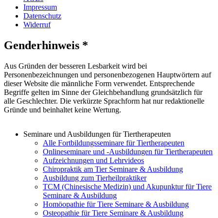
Impressum
Datenschutz
Widerruf
Genderhinweis *
Aus Gründen der besseren Lesbarkeit wird bei
Personenbezeichnungen und personenbezogenen Hauptwörtern auf
dieser Website die männliche Form verwendet. Entsprechende
Begriffe gelten im Sinne der Gleichbehandlung grundsätzlich für
alle Geschlechter. Die verkürzte Sprachform hat nur redaktionelle
Gründe und beinhaltet keine Wertung.
Seminare und Ausbildungen für Tiertherapeuten
Alle Fortbildungsseminare für Tiertherapeuten
Onlineseminare und -Ausbildungen für Tiertherapeuten
Aufzeichnungen und Lehrvideos
Chiropraktik am Tier Seminare & Ausbildung
Ausbildung zum Tierheilpraktiker
TCM (Chinesische Medizin) und Akupunktur für Tiere
Seminare & Ausbildung
Homöopathie für Tiere Seminare & Ausbildung
Osteopathie für Tiere Seminare & Ausbildung