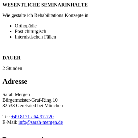
WESENTLICHE SEMINARINHALTE
Wie gestalte ich Rehabilitations-Konzepte in
Orthopädie
Post-chirurgisch
Internistischen Fällen
DAUER
2 Stunden
Adresse
Sarah Mergen
Bürgermeister-Graf-Ring 10
82538
Geretsried
bei München
Tel:
+49 8171 / 64 97-720
E-Mail:
info@sarah-mergen.de