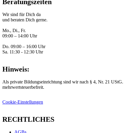
Beratungszeiten
Wir sind für Dich da
und beraten Dich gerne.
Mo., Di., Fr.
09:00 – 14:00 Uhr
Do. 09:00 – 16:00 Uhr
Sa. 11:30 - 12:30 Uhr
Hinweis:
Als private Bildungseinrichtung sind wir nach § 4, Nr. 21 UStG.
mehrwertsteuerbefreit.
Cookie-Einstellungen
RECHTLICHES
AGBs