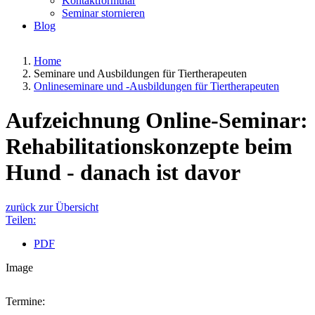
Kontaktformular
Seminar stornieren
Blog
Home
Seminare und Ausbildungen für Tiertherapeuten
Onlineseminare und -Ausbildungen für Tiertherapeuten
Aufzeichnung Online-Seminar:
Rehabilitationskonzepte beim
Hund - danach ist davor
zurück zur Übersicht
Teilen:
PDF
Image
Termine: