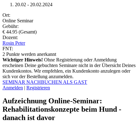
20.02 - 20.02.2024
Ort:
Online Seminar
Gebühr:
€ 44.95 (Gesamt)
Dozent:
Rosin Peter
FNT:
2
Punkte werden anerkannt
Wichtiger Hinweis!
Ohne Registrierung oder Anmeldung
erscheinen Deine gebuchten Seminare nicht in der Übersicht Deines
Kundenkontos. Wir empfehlen, ein Kundenkonto anzulegen oder
sich vor der Bestellung anzumelden.
SEMINAR NACHBUCHEN ALS GAST
Anmelden
|
Registrieren
Aufzeichnung Online-Seminar:
Rehabilitationskonzepte beim Hund -
danach ist davor