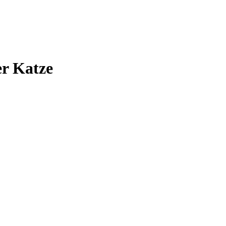
r Katze