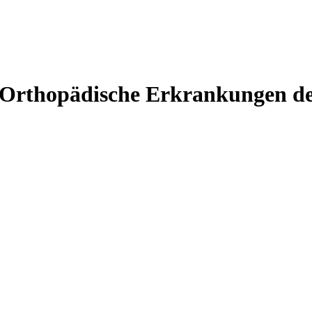
 Orthopädische Erkrankungen de