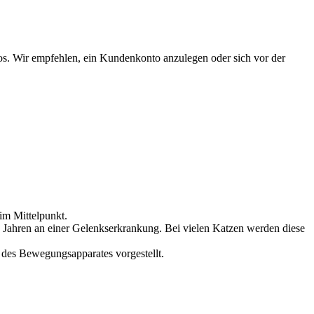
s. Wir empfehlen, ein Kundenkonto anzulegen oder sich vor der
im Mittelpunkt.
 Jahren an einer Gelenkserkrankung. Bei vielen Katzen werden diese
des Bewegungsapparates vorgestellt.