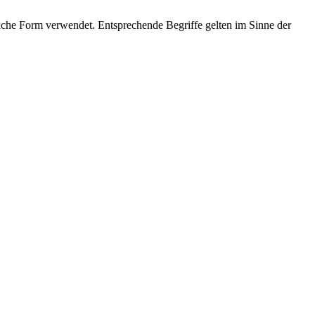
che Form verwendet. Entsprechende Begriffe gelten im Sinne der