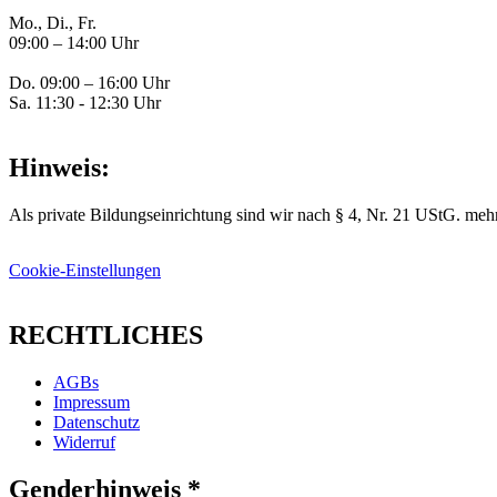
Mo., Di., Fr.
09:00 – 14:00 Uhr
Do. 09:00 – 16:00 Uhr
Sa. 11:30 - 12:30 Uhr
Hinweis:
Als private Bildungseinrichtung sind wir nach § 4, Nr. 21 UStG. mehr
Cookie-Einstellungen
RECHTLICHES
AGBs
Impressum
Datenschutz
Widerruf
Genderhinweis *