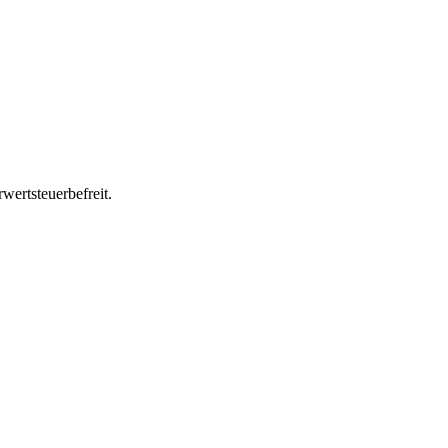
wertsteuerbefreit.