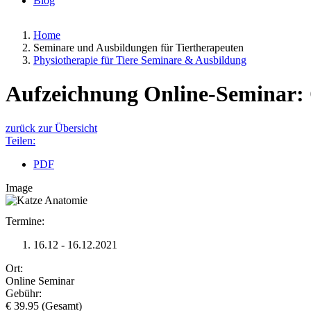
Blog
Home
Seminare und Ausbildungen für Tiertherapeuten
Physiotherapie für Tiere Seminare & Ausbildung
Aufzeichnung Online-Seminar:
zurück zur Übersicht
Teilen:
PDF
Image
Termine:
16.12 - 16.12.2021
Ort:
Online Seminar
Gebühr:
€ 39.95 (Gesamt)