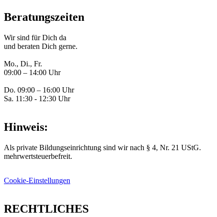
Beratungszeiten
Wir sind für Dich da
und beraten Dich gerne.
Mo., Di., Fr.
09:00 – 14:00 Uhr
Do. 09:00 – 16:00 Uhr
Sa. 11:30 - 12:30 Uhr
Hinweis:
Als private Bildungseinrichtung sind wir nach § 4, Nr. 21 UStG.
mehrwertsteuerbefreit.
Cookie-Einstellungen
RECHTLICHES