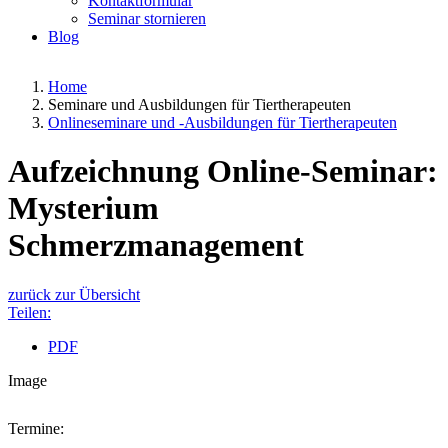
Kontaktformular
Seminar stornieren
Blog
Home
Seminare und Ausbildungen für Tiertherapeuten
Onlineseminare und -Ausbildungen für Tiertherapeuten
Aufzeichnung Online-Seminar:
Mysterium
Schmerzmanagement
zurück zur Übersicht
Teilen:
PDF
Image
Termine: