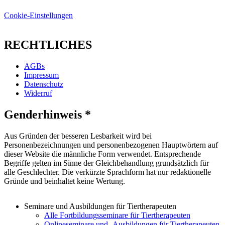
Cookie-Einstellungen
RECHTLICHES
AGBs
Impressum
Datenschutz
Widerruf
Genderhinweis *
Aus Gründen der besseren Lesbarkeit wird bei
Personenbezeichnungen und personenbezogenen Hauptwörtern auf
dieser Website die männliche Form verwendet. Entsprechende
Begriffe gelten im Sinne der Gleichbehandlung grundsätzlich für
alle Geschlechter. Die verkürzte Sprachform hat nur redaktionelle
Gründe und beinhaltet keine Wertung.
Seminare und Ausbildungen für Tiertherapeuten
Alle Fortbildungsseminare für Tiertherapeuten
Onlineseminare und -Ausbildungen für Tiertherapeuten