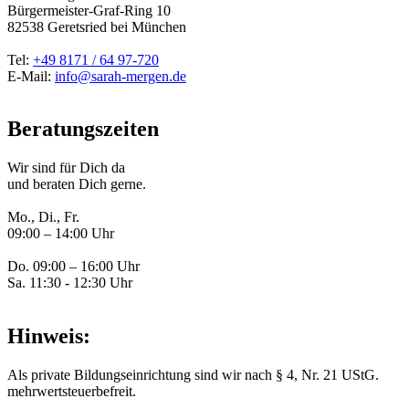
Bürgermeister-Graf-Ring 10
82538
Geretsried
bei München
Tel:
+49 8171 / 64 97-720
E-Mail:
info@sarah-mergen.de
Beratungszeiten
Wir sind für Dich da
und beraten Dich gerne.
Mo., Di., Fr.
09:00 – 14:00 Uhr
Do. 09:00 – 16:00 Uhr
Sa. 11:30 - 12:30 Uhr
Hinweis:
Als private Bildungseinrichtung sind wir nach § 4, Nr. 21 UStG.
mehrwertsteuerbefreit.