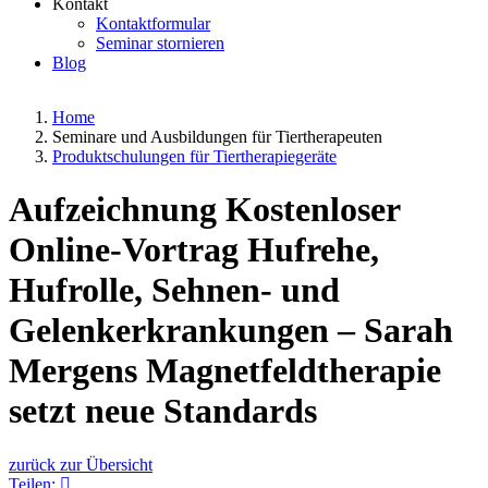
Kontakt
Kontaktformular
Seminar stornieren
Blog
Home
Seminare und Ausbildungen für Tiertherapeuten
Produktschulungen für Tiertherapiegeräte
Aufzeichnung Kostenloser
Online-Vortrag Hufrehe,
Hufrolle, Sehnen- und
Gelenkerkrankungen – Sarah
Mergens Magnetfeldtherapie
setzt neue Standards
zurück zur Übersicht
Teilen: