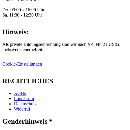
Do. 09:00 – 16:00 Uhr
Sa. 11:30 - 12:30 Uhr
Hinweis:
Als private Bildungseinrichtung sind wir nach § 4, Nr. 21 UStG.
mehrwertsteuerbefreit.
Cookie-Einstellungen
RECHTLICHES
AGBs
Impressum
Datenschutz
Widerruf
Genderhinweis *