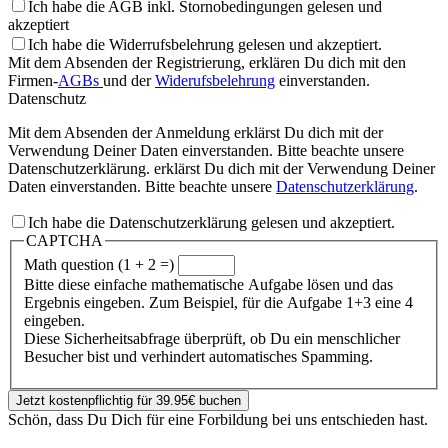
Ich habe die AGB inkl. Stornobedingungen gelesen und
akzeptiert
Ich habe die Widerrufsbelehrung gelesen und akzeptiert.
Mit dem Absenden der Registrierung, erklären Du dich mit den
Firmen-
AGBs
und der
Widerufsbelehrung
einverstanden.
Datenschutz
Mit dem Absenden der Anmeldung erklärst Du dich mit der
Verwendung Deiner Daten einverstanden. Bitte beachte unsere
Datenschutzerklärung. erklärst Du dich mit der Verwendung Deiner
Daten einverstanden.
Bitte beachte unsere
Datenschutzerklärung
.
Ich habe die Datenschutzerklärung gelesen und akzeptiert.
CAPTCHA
Math question (1 + 2 =)
Bitte diese einfache mathematische Aufgabe lösen und das
Ergebnis eingeben. Zum Beispiel, für die Aufgabe 1+3 eine 4
eingeben.
Diese Sicherheitsabfrage überprüft, ob Du ein menschlicher
Besucher bist und verhindert automatisches Spamming.
Jetzt kostenpflichtig für 39.95€ buchen
Schön, dass Du Dich für eine Forbildung bei uns entschieden hast.