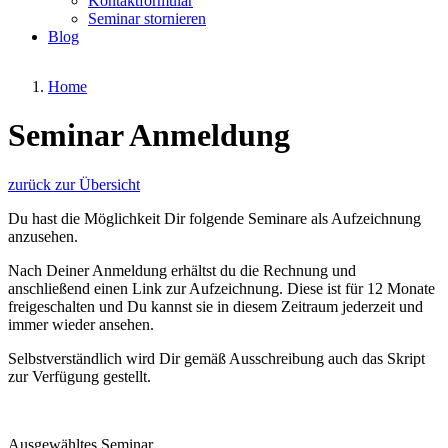
Kontaktformular
Seminar stornieren
Blog
Home
Seminar Anmeldung
zurück zur Übersicht
Du hast die Möglichkeit Dir folgende Seminare als Aufzeichnung
anzusehen.
Nach Deiner Anmeldung erhältst du die Rechnung und
anschließend einen Link zur Aufzeichnung. Diese ist für 12 Monate
freigeschalten und Du kannst sie in diesem Zeitraum jederzeit und
immer wieder ansehen.
Selbstverständlich wird Dir gemäß Ausschreibung auch das Skript
zur Verfügung gestellt.
Ausgewähltes Seminar