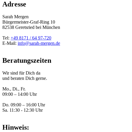
Adresse
Sarah Mergen
Bürgermeister-Graf-Ring 10
82538
Geretsried
bei München
Tel:
+49 8171 / 64 97-720
E-Mail:
info@sarah-mergen.de
Beratungszeiten
Wir sind für Dich da
und beraten Dich gerne.
Mo., Di., Fr.
09:00 – 14:00 Uhr
Do. 09:00 – 16:00 Uhr
Sa. 11:30 - 12:30 Uhr
Hinweis: