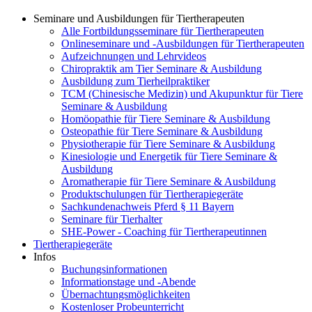
Seminare und Ausbildungen für Tiertherapeuten
Alle Fortbildungsseminare für Tiertherapeuten
Onlineseminare und -Ausbildungen für Tiertherapeuten
Aufzeichnungen und Lehrvideos
Chiropraktik am Tier Seminare & Ausbildung
Ausbildung zum Tierheilpraktiker
TCM (Chinesische Medizin) und Akupunktur für Tiere
Seminare & Ausbildung
Homöopathie für Tiere Seminare & Ausbildung
Osteopathie für Tiere Seminare & Ausbildung
Physiotherapie für Tiere Seminare & Ausbildung
Kinesiologie und Energetik für Tiere Seminare &
Ausbildung
Aromatherapie für Tiere Seminare & Ausbildung
Produktschulungen für Tiertherapiegeräte
Sachkundenachweis Pferd § 11 Bayern
Seminare für Tierhalter
SHE-Power - Coaching für Tiertherapeutinnen
Tiertherapiegeräte
Infos
Buchungsinformationen
Informationstage und -Abende
Übernachtungsmöglichkeiten
Kostenloser Probeunterricht