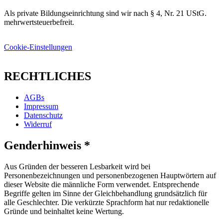
Als private Bildungseinrichtung sind wir nach § 4, Nr. 21 UStG.
mehrwertsteuerbefreit.
Cookie-Einstellungen
RECHTLICHES
AGBs
Impressum
Datenschutz
Widerruf
Genderhinweis *
Aus Gründen der besseren Lesbarkeit wird bei
Personenbezeichnungen und personenbezogenen Hauptwörtern auf
dieser Website die männliche Form verwendet. Entsprechende
Begriffe gelten im Sinne der Gleichbehandlung grundsätzlich für
alle Geschlechter. Die verkürzte Sprachform hat nur redaktionelle
Gründe und beinhaltet keine Wertung.