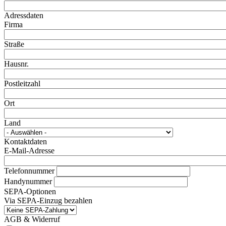
Adressdaten
Firma
Straße
Hausnr.
Postleitzahl
Ort
Land
Kontaktdaten
E-Mail-Adresse
Telefonnummer
Handynummer
SEPA-Optionen
Via SEPA-Einzug bezahlen
AGB & Widerruf