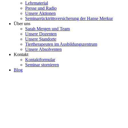
Lehrmaterial
Presse und Radio
Unsere Aktionen
Seminarrücktrittsversicherung der Hanse Merkur
Über uns
Sarah Mergen und Team
Unsere Dozenten
Unsere Standorte
Tiertherapeuten im Ausbildungszentrum
Unsere Absolventen
Kontakt
Kontaktformular
Seminar stornieren
Blog