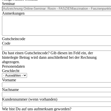
Seminar
Anmerkungen
Gutscheincode
Code
Du hast einen Gutscheincode? Gib diesen im Feld ein, der
hinterlegte Betrag wird dann anschließend bei der Rechnung
abgezogen.
Personendaten
Geschlecht
Vorname
Nachname
Kundennummer (wenn vorhanden)
Wie bist Du auf uns aufmerksam geworden?